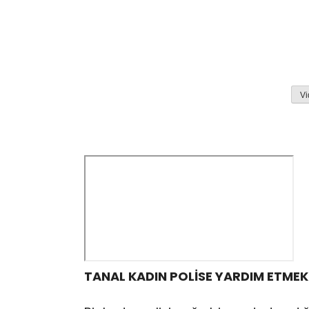
Vi
TANAL KADIN POLİSE YARDIM ETMEK 