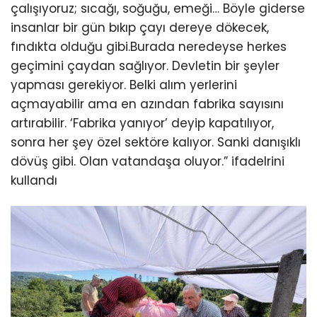
çalışıyoruz; sıcağı, soğuğu, emeği… Böyle giderse
insanlar bir gün bıkıp çayı dereye dökecek,
fındıkta olduğu gibi.Burada neredeyse herkes
geçimini çaydan sağlıyor. Devletin bir şeyler
yapması gerekiyor. Belki alım yerlerini
açmayabilir ama en azından fabrika sayısını
artırabilir. ‘Fabrika yanıyor’ deyip kapatılıyor,
sonra her şey özel sektöre kalıyor. Sanki danışıklı
dövüş gibi. Olan vatandaşa oluyor.” ifadelrini
kullandı