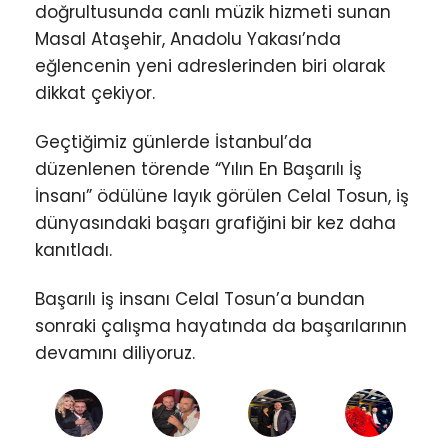
doğrultusunda canlı müzik hizmeti sunan
Masal Ataşehir, Anadolu Yakası’nda
eğlencenin yeni adreslerinden biri olarak
dikkat çekiyor.
Geçtiğimiz günlerde İstanbul’da
düzenlenen törende “Yılın En Başarılı İş
İnsanı” ödülüne layık görülen Celal Tosun, iş
dünyasındaki başarı grafiğini bir kez daha
kanıtladı.
Başarılı iş insanı Celal Tosun’a bundan
sonraki çalışma hayatında da başarılarının
devamını diliyoruz.