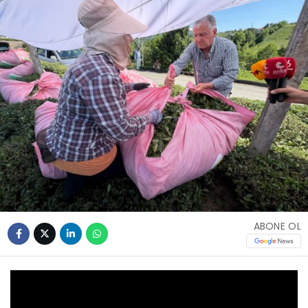
ABONE OL