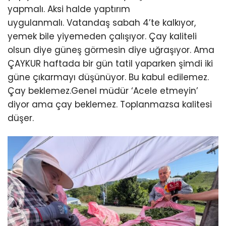
yapmalı. Aksi halde yaptırım
uygulanmalı. Vatandaş sabah 4’te kalkıyor,
yemek bile yiyemeden çalışıyor. Çay kaliteli
olsun diye güneş görmesin diye uğraşıyor. Ama
ÇAYKUR haftada bir gün tatil yaparken şimdi iki
güne çıkarmayı düşünüyor. Bu kabul edilemez.
Çay beklemez.Genel müdür ‘Acele etmeyin’
diyor ama çay beklemez. Toplanmazsa kalitesi
düşer.