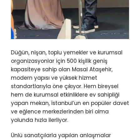
Düğün, nişan, toplu yemekler ve kurumsal
organizasyonlar için 500 kişilik geniş
kapasiteye sahip olan Masal Ataşehir,
modern yapısı ve yüksek hizmet
standartlarıyla öne çıkıyor. Hem bireysel
hem de kurumsal etkinliklere ev sahipliği
yapan mekan, İstanbul’un en popüler davet
ve eğlence merkezlerinden biri olma
yolunda hızla ilerliyor.
Ünlü sanatçılarla yapılan anlaşmalar