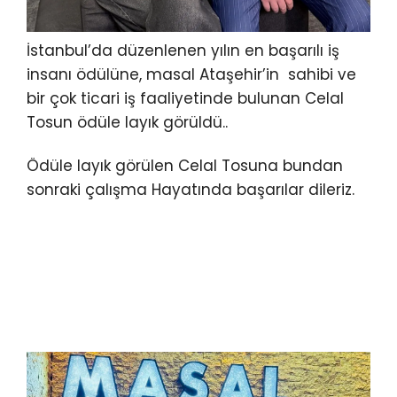
İstanbul’da düzenlenen yılın en başarılı iş
insanı ödülüne, masal Ataşehir’in sahibi ve
bir çok ticari iş faaliyetinde bulunan Celal
Tosun ödüle layık görüldü..
Ödüle layık görülen Celal Tosuna bundan
sonraki çalışma Hayatında başarılar dileriz.