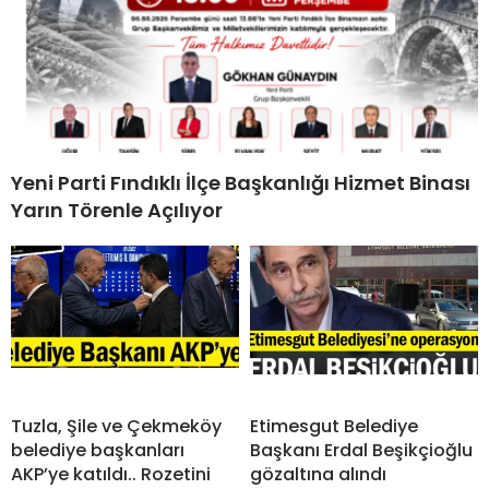
Yeni Parti Fındıklı İlçe Başkanlığı Hizmet Binası
Yarın Törenle Açılıyor
Tuzla, Şile ve Çekmeköy
Etimesgut Belediye
belediye başkanları
Başkanı Erdal Beşikçioğlu
AKP’ye katıldı.. Rozetini
gözaltına alındı