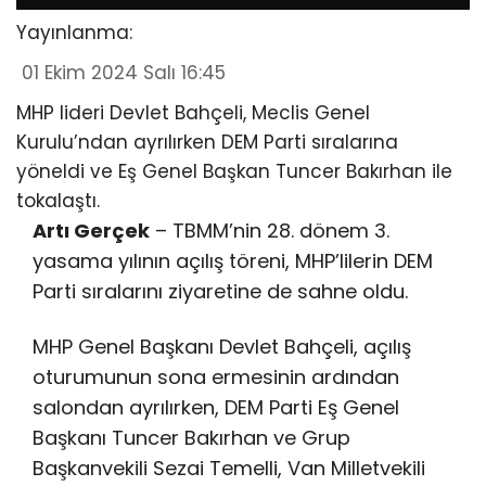
Yayınlanma:
01 Ekim 2024 Salı 16:45
MHP lideri Devlet Bahçeli, Meclis Genel
Kurulu’ndan ayrılırken DEM Parti sıralarına
yöneldi ve Eş Genel Başkan Tuncer Bakırhan ile
tokalaştı.
Artı Gerçek
– TBMM’nin 28. dönem 3.
yasama yılının açılış töreni, MHP’lilerin DEM
Parti sıralarını ziyaretine de sahne oldu.
MHP Genel Başkanı Devlet Bahçeli, açılış
oturumunun sona ermesinin ardından
salondan ayrılırken, DEM Parti Eş Genel
Başkanı Tuncer Bakırhan ve Grup
Başkanvekili Sezai Temelli, Van Milletvekili