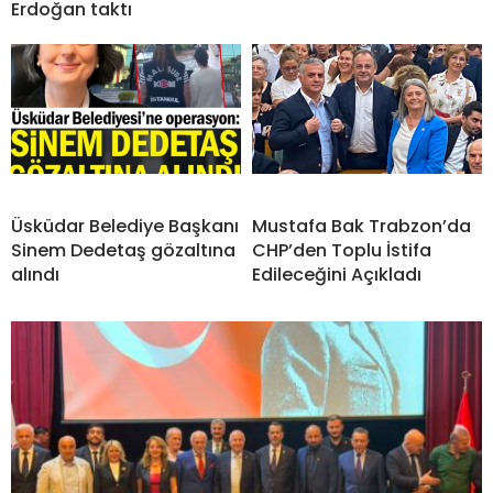
Erdoğan taktı
Üsküdar Belediye Başkanı
Mustafa Bak Trabzon’da
Sinem Dedetaş gözaltına
CHP’den Toplu İstifa
alındı
Edileceğini Açıkladı