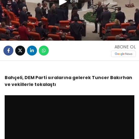
ABONE OL
Bahçeli, DEM Parti sıralarına gelerek Tuncer Bakırhan
ve vekillerle tokalaştı