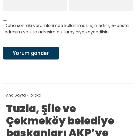
Daha sonraki yorumlarımda kullanılması için adım, e-posta
adresim ve site adresim bu tarayıcıya kaydedilsin.
Ana Sayfa
›
Politika
Tuzla, Şile ve
Çekmeköy belediye
başkanları AKP’ye