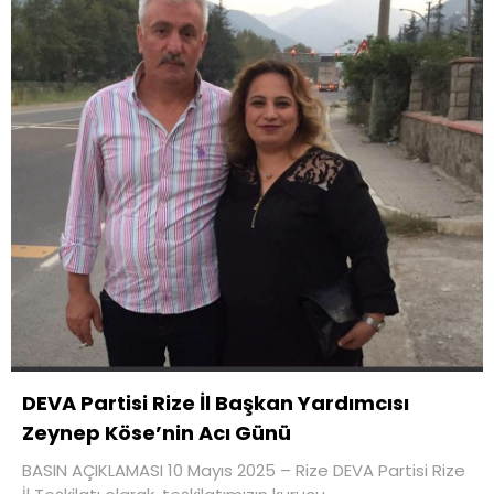
DEVA Partisi Rize İl Başkan Yardımcısı
Zeynep Köse’nin Acı Günü
BASIN AÇIKLAMASI 10 Mayıs 2025 – Rize DEVA Partisi Rize