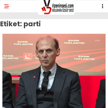
Etiket:
parti