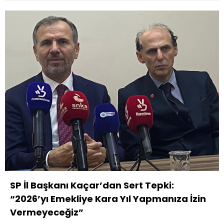
SP İl Başkanı Kaçar’dan Sert Tepki:
“2026’yı Emekliye Kara Yıl Yapmanıza İzin
Vermeyeceğiz”