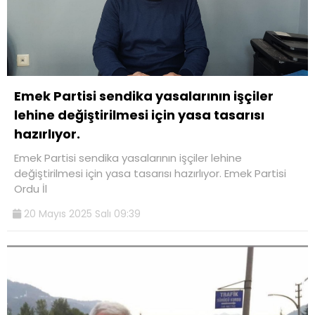
Emek Partisi sendika yasalarının işçiler
lehine değiştirilmesi için yasa tasarısı
hazırlıyor.
Emek Partisi sendika yasalarının işçiler lehine
değiştirilmesi için yasa tasarısı hazırlıyor. Emek Partisi
Ordu İl
20 Mayıs 2025 Salı 09:39