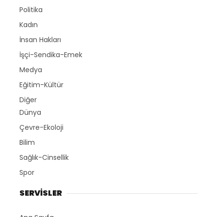
Politika
Kadın
İnsan Hakları
İşçi-Sendika-Emek
Medya
Eğitim-Kültür
Diğer
Dünya
Çevre-Ekoloji
Bilim
Sağlık-Cinsellik
Spor
SERVİSLER