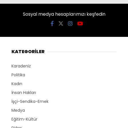
Sosyal medya hesaplarımızı keşfedin
KATEGORİLER
Karadeniz
Politika
Kadın
İnsan Hakları
İşçi-Sendika-Emek
Medya
Eğitim-Kültür