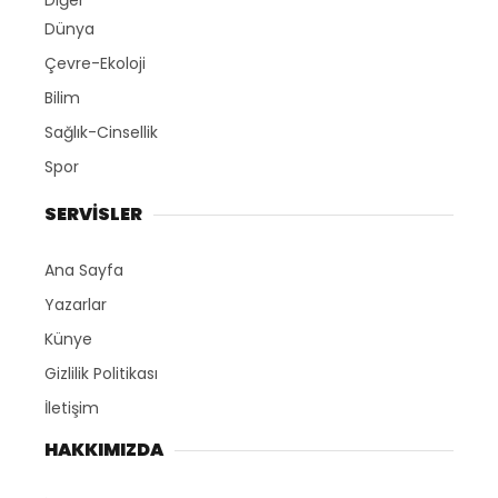
Diğer
Dünya
Çevre-Ekoloji
Bilim
Sağlık-Cinsellik
Spor
SERVİSLER
Ana Sayfa
Yazarlar
Künye
Gizlilik Politikası
İletişim
HAKKIMIZDA