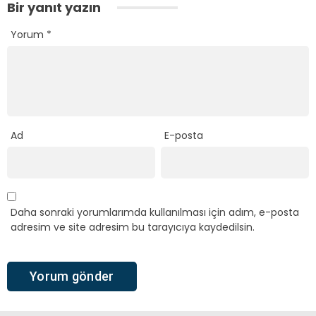
Bir yanıt yazın
Yorum
*
Ad
E-posta
Daha sonraki yorumlarımda kullanılması için adım, e-posta
adresim ve site adresim bu tarayıcıya kaydedilsin.