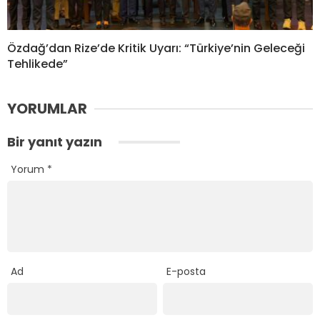
Özdağ’dan Rize’de Kritik Uyarı: “Türkiye’nin Geleceği
Tehlikede”
YORUMLAR
Bir yanıt yazın
Yorum
*
Ad
E-posta