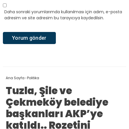
Daha sonraki yorumlarımda kullanılması için adım, e-posta
adresim ve site adresim bu tarayıcıya kaydedilsin.
Ana Sayfa
›
Politika
Tuzla, Şile ve
Çekmeköy belediye
başkanları AKP’ye
katıldı.. Rozetini