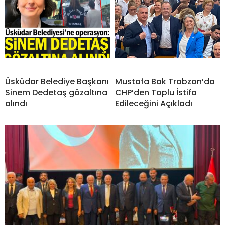
Üsküdar Belediye Başkanı
Mustafa Bak Trabzon’da
Sinem Dedetaş gözaltına
CHP’den Toplu İstifa
alındı
Edileceğini Açıkladı