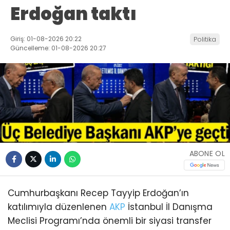
Erdoğan taktı
Giriş: 01-08-2026 20:22
Politika
Güncelleme: 01-08-2026 20:27
ABONE OL
Cumhurbaşkanı Recep Tayyip Erdoğan’ın
katılımıyla düzenlenen
AKP
İstanbul İl Danışma
Meclisi Programı’nda önemli bir siyasi transfer