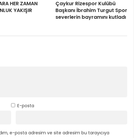
ARA HER ZAMAN
Çaykur Rizespor Kulübü
NLUK YAKIŞIR
Başkanı İbrahim Turgut Spor
severlerin bayramını kutladı
E-posta
dım, e-posta adresim ve site adresim bu tarayıcıya