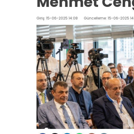
Mehmet Cengi
Giriş: 15-06-2025 14:08
Güncelleme: 15-06-2025 14