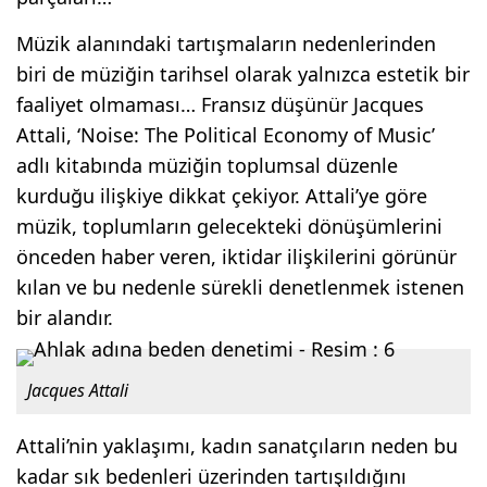
Müzik alanındaki tartışmaların nedenlerinden
biri de müziğin tarihsel olarak yalnızca estetik bir
faaliyet olmaması… Fransız düşünür Jacques
Attali, ‘Noise: The Political Economy of Music’
adlı kitabında müziğin toplumsal düzenle
kurduğu ilişkiye dikkat çekiyor. Attali’ye göre
müzik, toplumların gelecekteki dönüşümlerini
önceden haber veren, iktidar ilişkilerini görünür
kılan ve bu nedenle sürekli denetlenmek istenen
bir alandır.
Jacques Attali
Attali’nin yaklaşımı, kadın sanatçıların neden bu
kadar sık bedenleri üzerinden tartışıldığını