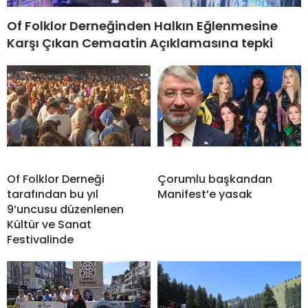
Of Folklor Derneğinden Halkın Eğlenmesine
Karşı Çıkan Cemaatin Açıklamasına tepki
Of Folklor Derneği
Çorumlu başkandan
tarafından bu yıl
Manifest’e yasak
9’uncusu düzenlenen
Kültür ve Sanat
Festivalinde