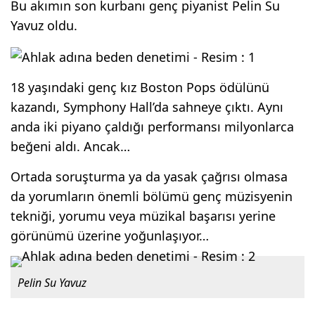
Bu akımın son kurbanı genç piyanist Pelin Su
Yavuz oldu.
18 yaşındaki genç kız Boston Pops ödülünü
kazandı, Symphony Hall’da sahneye çıktı. Aynı
anda iki piyano çaldığı performansı milyonlarca
beğeni aldı. Ancak…
Ortada soruşturma ya da yasak çağrısı olmasa
da yorumların önemli bölümü genç müzisyenin
tekniği, yorumu veya müzikal başarısı yerine
görünümü üzerine yoğunlaşıyor…
Pelin Su Yavuz