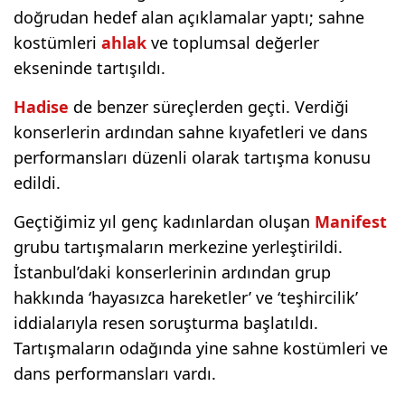
doğrudan hedef alan açıklamalar yaptı; sahne
kostümleri
ahlak
ve toplumsal değerler
ekseninde tartışıldı.
Hadise
de benzer süreçlerden geçti. Verdiği
konserlerin ardından sahne kıyafetleri ve dans
performansları düzenli olarak tartışma konusu
edildi.
Geçtiğimiz yıl genç kadınlardan oluşan
Manifest
grubu tartışmaların merkezine yerleştirildi.
İstanbul’daki konserlerinin ardından grup
hakkında ‘hayasızca hareketler’ ve ‘teşhircilik’
iddialarıyla resen soruşturma başlatıldı.
Tartışmaların odağında yine sahne kostümleri ve
dans performansları vardı.