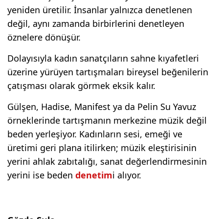
yeniden üretilir. İnsanlar yalnızca denetlenen
değil, aynı zamanda birbirlerini denetleyen
öznelere dönüşür.
Dolayısıyla kadın sanatçıların sahne kıyafetleri
üzerine yürüyen tartışmaları bireysel beğenilerin
çatışması olarak görmek eksik kalır.
Gülşen, Hadise, Manifest ya da Pelin Su Yavuz
örneklerinde tartışmanın merkezine müzik değil
beden yerleşiyor. Kadınların sesi, emeği ve
üretimi geri plana itilirken; müzik eleştirisinin
yerini ahlak zabıtalığı, sanat değerlendirmesinin
yerini ise beden
denetim
i alıyor.