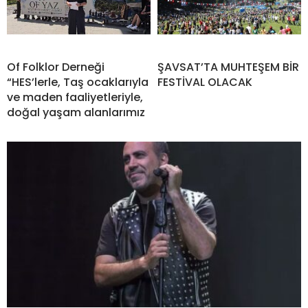
Of Folklor Derneği
ŞAVSAT’TA MUHTEŞEM BİR
“HES’lerle, Taş ocaklarıyla
FESTİVAL OLACAK
ve maden faaliyetleriyle,
doğal yaşam alanlarımız