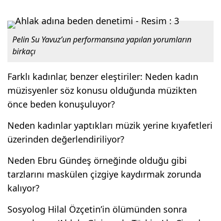
Pelin Su Yavuz’un performansına yapılan yorumların
birkaçı
Farklı kadınlar, benzer eleştiriler: Neden kadın
müzisyenler söz konusu olduğunda müzikten
önce beden konuşuluyor?
Neden kadınlar yaptıkları müzik yerine kıyafetleri
üzerinden değerlendiriliyor?
Neden Ebru Gündeş örneğinde olduğu gibi
tarzlarını maskülen çizgiye kaydırmak zorunda
kalıyor?
Sosyolog Hilal Özçetin’in ölümünden sonra