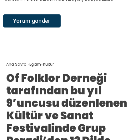
Ana Sayfa
›
Eğitim-Kültür
Of Folklor Derneği
tarafından bu yıl
9’uncusu düzenlenen
Kültür ve Sanat
Festivalinde Grup