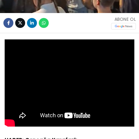
ABONE OL