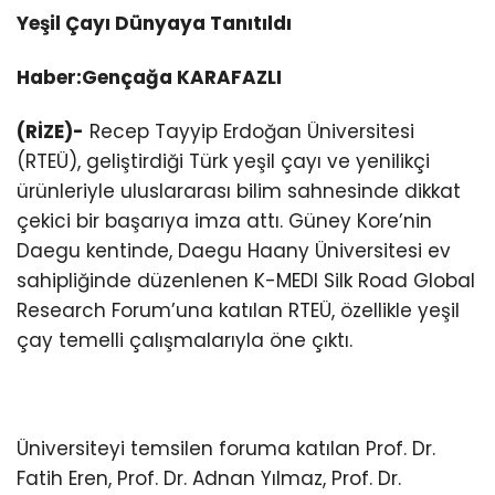
Yeşil Çayı Dünyaya Tanıtıldı
Haber:Gençağa KARAFAZLI
(RİZE)-
Recep Tayyip Erdoğan Üniversitesi
(RTEÜ), geliştirdiği Türk yeşil çayı ve yenilikçi
ürünleriyle uluslararası bilim sahnesinde dikkat
çekici bir başarıya imza attı. Güney Kore’nin
Daegu kentinde, Daegu Haany Üniversitesi ev
sahipliğinde düzenlenen K-MEDI Silk Road Global
Research Forum’una katılan RTEÜ, özellikle yeşil
çay temelli çalışmalarıyla öne çıktı.
Üniversiteyi temsilen foruma katılan Prof. Dr.
Fatih Eren, Prof. Dr. Adnan Yılmaz, Prof. Dr.