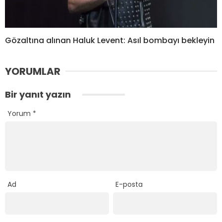
Gözaltına alınan Haluk Levent: Asıl bombayı bekleyin
YORUMLAR
Bir yanıt yazın
Yorum
*
Ad
E-posta