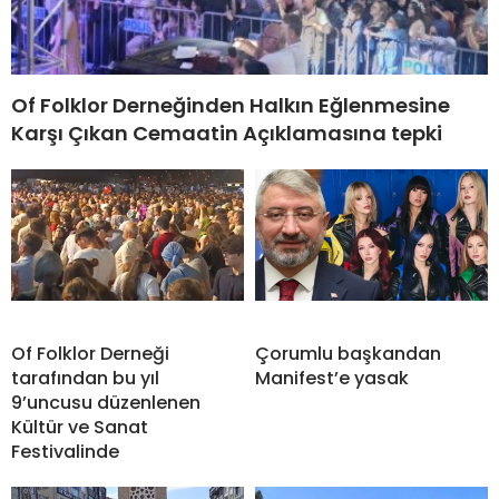
Of Folklor Derneğinden Halkın Eğlenmesine
Karşı Çıkan Cemaatin Açıklamasına tepki
Of Folklor Derneği
Çorumlu başkandan
tarafından bu yıl
Manifest’e yasak
9’uncusu düzenlenen
Kültür ve Sanat
Festivalinde