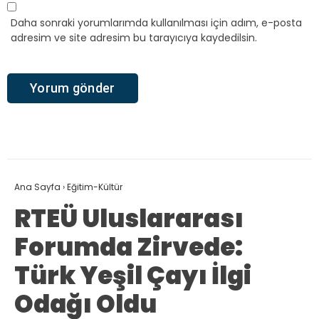
Daha sonraki yorumlarımda kullanılması için adım, e-posta
adresim ve site adresim bu tarayıcıya kaydedilsin.
Ana Sayfa
›
Eğitim-Kültür
RTEÜ Uluslararası
Forumda Zirvede:
Türk Yeşil Çayı İlgi
Odağı Oldu