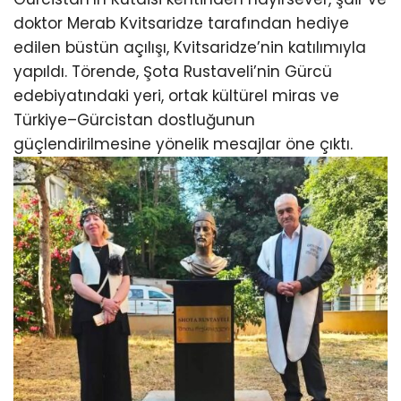
doktor Merab Kvitsaridze tarafından hediye
edilen büstün açılışı, Kvitsaridze’nin katılımıyla
yapıldı. Törende, Şota Rustaveli’nin Gürcü
edebiyatındaki yeri, ortak kültürel miras ve
Türkiye–Gürcistan dostluğunun
güçlendirilmesine yönelik mesajlar öne çıktı.