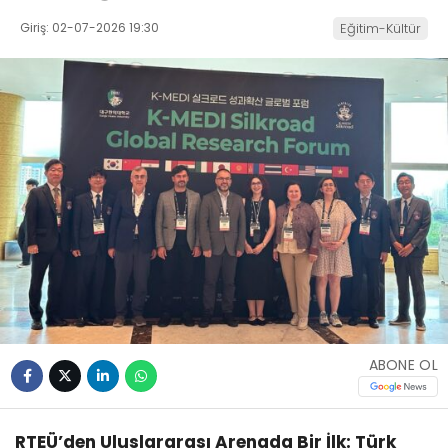
Giriş: 02-07-2026 19:30
Eğitim-Kültür
ABONE OL
RTEÜ’den Uluslararası Arenada Bir İlk: Türk