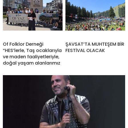
Of Folklor Derneği
ŞAVSAT’TA MUHTEŞEM BİR
“HES’lerle, Taş ocaklarıyla
FESTİVAL OLACAK
ve maden faaliyetleriyle,
doğal yaşam alanlarımız