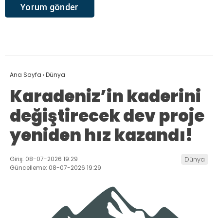
Ana Sayfa
›
Dünya
Karadeniz’in kaderini
değiştirecek dev proje
yeniden hız kazandı!
Giriş: 08-07-2026 19:29
Dünya
Güncelleme: 08-07-2026 19:29