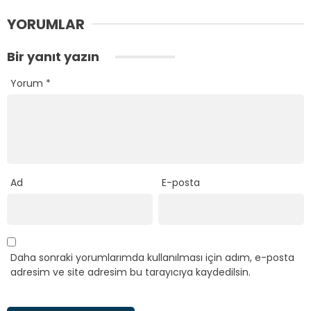
YORUMLAR
Bir yanıt yazın
Yorum
*
Ad
E-posta
Daha sonraki yorumlarımda kullanılması için adım, e-posta
adresim ve site adresim bu tarayıcıya kaydedilsin.