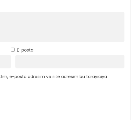
E-posta
dım, e-posta adresim ve site adresim bu tarayıcıya