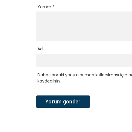
Yorum
*
Ad
Daha sonraki yorumlarımda kullanılması için a
kaydedilsin.