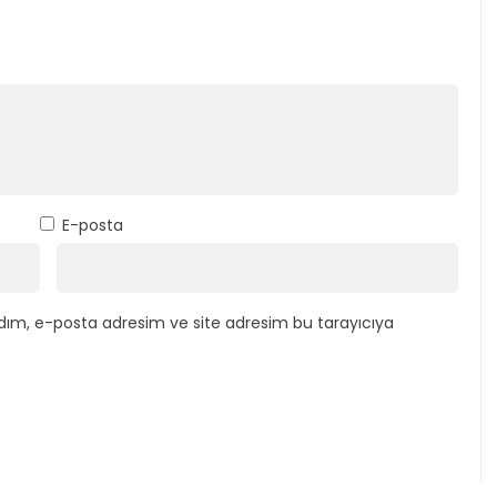
E-posta
dım, e-posta adresim ve site adresim bu tarayıcıya