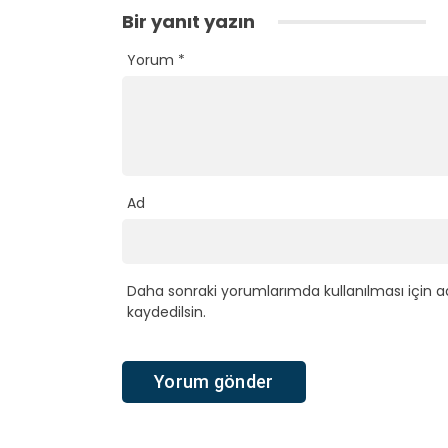
Bir yanıt yazın
Yorum
*
Ad
Daha sonraki yorumlarımda kullanılması için a
kaydedilsin.