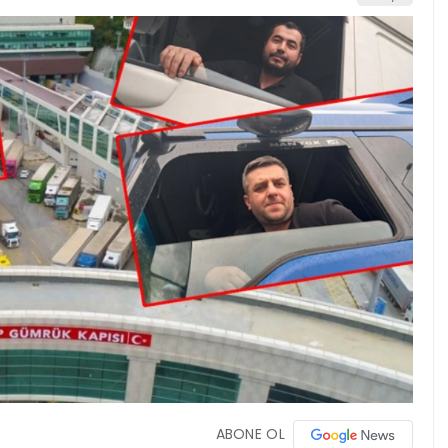
ABONE OL