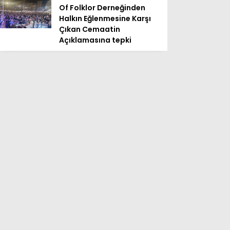
Of Folklor Derneğinden
Halkın Eğlenmesine Karşı
Çıkan Cemaatin
Açıklamasına tepki