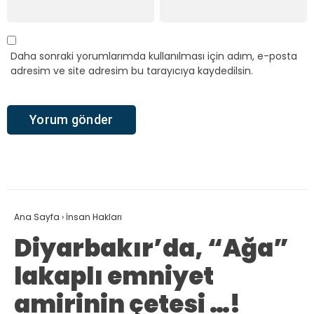
Daha sonraki yorumlarımda kullanılması için adım, e-posta
adresim ve site adresim bu tarayıcıya kaydedilsin.
Ana Sayfa
›
İnsan Hakları
Diyarbakır’da, “Ağa”
lakaplı emniyet
amirinin çetesi …!