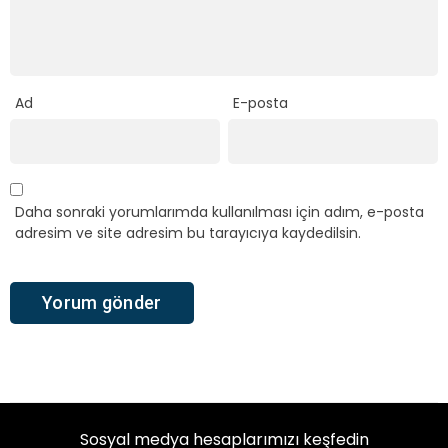
Ad
E-posta
Daha sonraki yorumlarımda kullanılması için adım, e-posta
adresim ve site adresim bu tarayıcıya kaydedilsin.
Sosyal medya hesaplarımızı keşfedin