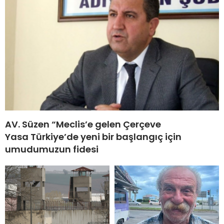
AV. Süzen “Meclis’e gelen Çerçeve
Yasa Türkiye’de yeni bir başlangıç için
umudumuzun fidesi