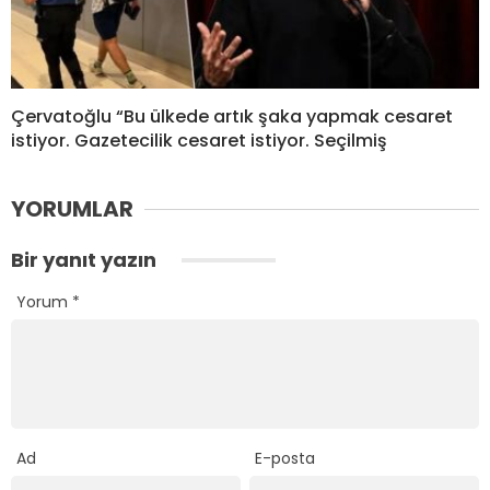
Çervatoğlu “Bu ülkede artık şaka yapmak cesaret
istiyor. Gazetecilik cesaret istiyor. Seçilmiş
YORUMLAR
Bir yanıt yazın
Yorum
*
Ad
E-posta