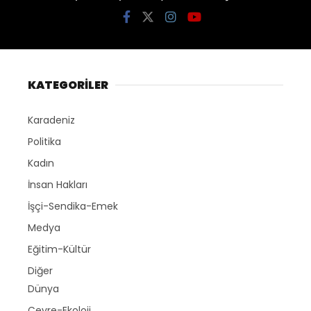
KATEGORİLER
Karadeniz
Politika
Kadın
İnsan Hakları
İşçi-Sendika-Emek
Medya
Eğitim-Kültür
Diğer
Dünya
Çevre-Ekoloji