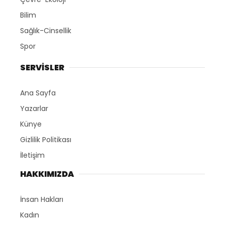
Bilim
Sağlık-Cinsellik
Spor
SERVİSLER
Ana Sayfa
Yazarlar
Künye
Gizlilik Politikası
İletişim
HAKKIMIZDA
İnsan Hakları
Kadın