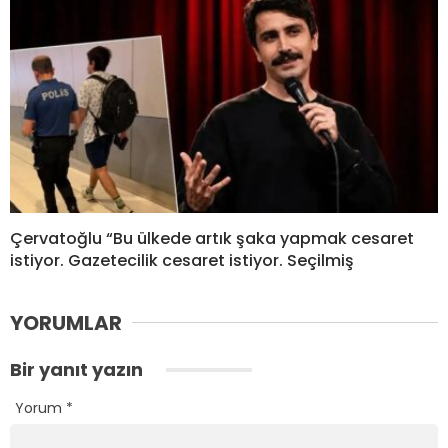
Çervatoğlu “Bu ülkede artık şaka yapmak cesaret
istiyor. Gazetecilik cesaret istiyor. Seçilmiş
YORUMLAR
Bir yanıt yazın
Yorum
*