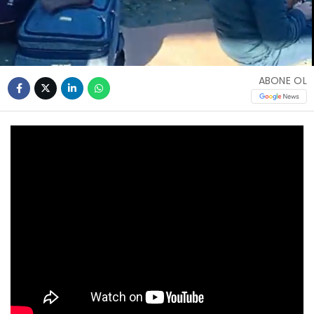
ABONE OL