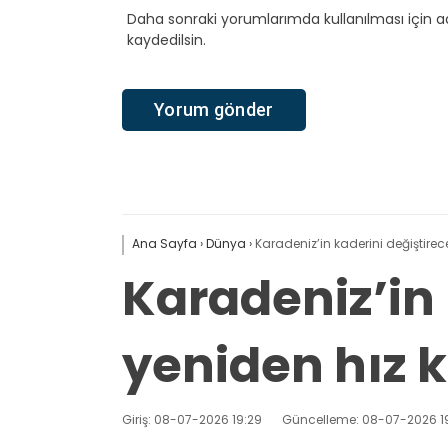
Daha sonraki yorumlarımda kullanılması için a
kaydedilsin.
Ana Sayfa
›
Dünya
›
Karadeniz’in kaderini değiştirec
Karadeniz’in 
yeniden hız 
Giriş: 08-07-2026 19:29
Güncelleme: 08-07-2026 1