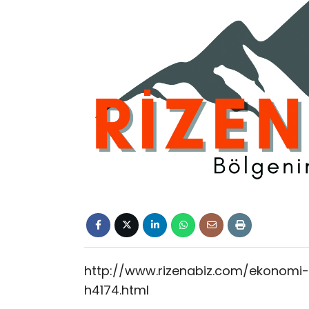
http://www.rizenabiz.com/ekonomi-d
h4174.html