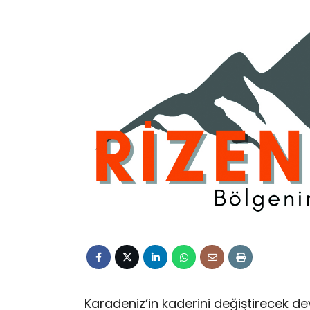
Karadeniz’in kaderini değiştirecek de