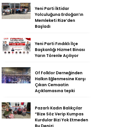
Yeni Parti İktidar
Yolculuğuna Erdoğan’ın
Memleketi Rize’den
Başladı
Yeni Parti Fındıklı İlçe
Başkanlığı Hizmet Binası
Yarın Törenle Açılıyor
Of Folklor Derneğinden
Halkın Eğlenmesine Karşı
Çıkan Cemaatin
Açıklamasına tepki
Pazarlı Kadın Balıkçılar
“Bize Söz Verip Kumpas
Kurdular Bizi Yok Etmeden
Bu Denizi