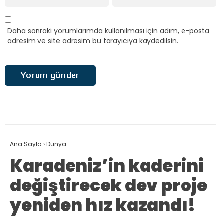
Daha sonraki yorumlarımda kullanılması için adım, e-posta
adresim ve site adresim bu tarayıcıya kaydedilsin.
Ana Sayfa
›
Dünya
Karadeniz’in kaderini
değiştirecek dev proje
yeniden hız kazandı!