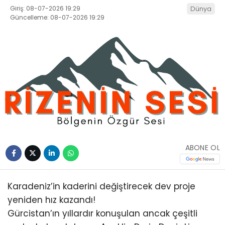
Giriş: 08-07-2026 19:29
Dünya
Güncelleme: 08-07-2026 19:29
ABONE OL
Karadeniz’in kaderini değiştirecek dev proje
yeniden hız kazandı!
Gürcistan’ın yıllardır konuşulan ancak çeşitli