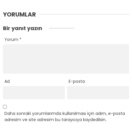
YORUMLAR
Bir yanıt yazın
Yorum
*
Ad
E-posta
Daha sonraki yorumlarımda kullanılması için adım, e-posta
adresim ve site adresim bu tarayıcıya kaydedilsin.