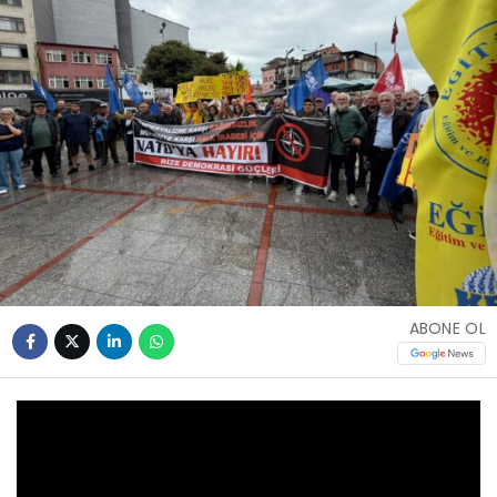
ABONE OL