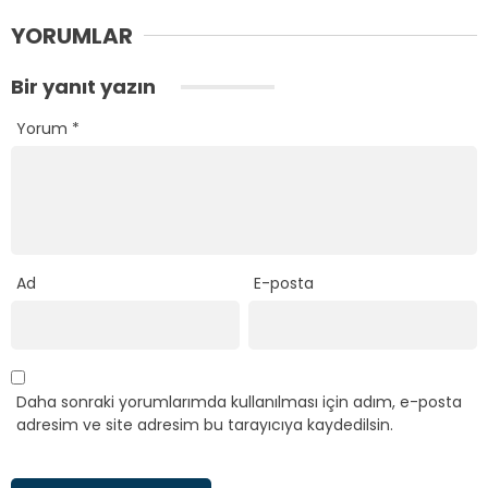
YORUMLAR
Bir yanıt yazın
Yorum
*
Ad
E-posta
Daha sonraki yorumlarımda kullanılması için adım, e-posta
adresim ve site adresim bu tarayıcıya kaydedilsin.