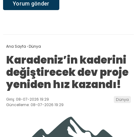
Ana Sayfa
›
Dünya
Karadeniz’in kaderini
değiştirecek dev proje
yeniden hız kazandı!
Giriş: 08-07-2026 19:29
Dünya
Güncelleme: 08-07-2026 19:29