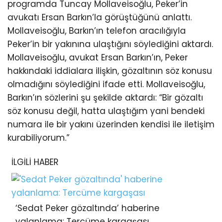
programda Tuncay Mollaveisoğlu, Peker’in
avukatı Ersan Barkın’la görüştüğünü anlattı.
Mollaveisoğlu, Barkın’ın telefon aracılığıyla
Peker’in bir yakınına ulaştığını söylediğini aktardı.
Mollaveisoğlu, avukat Ersan Barkın’ın, Peker
hakkındaki iddialara ilişkin, gözaltının söz konusu
olmadığını söylediğini ifade etti. Mollaveisoğlu,
Barkın’ın sözlerini şu şekilde aktardı: “Bir gözaltı
söz konusu değil, hatta ulaştığım yani bendeki
numara ile bir yakını üzerinden kendisi ile iletişim
kurabiliyorum.”
İLGİLİ HABER
‘Sedat Peker gözaltında’ haberine
yalanlama: Tercüme kargaşası