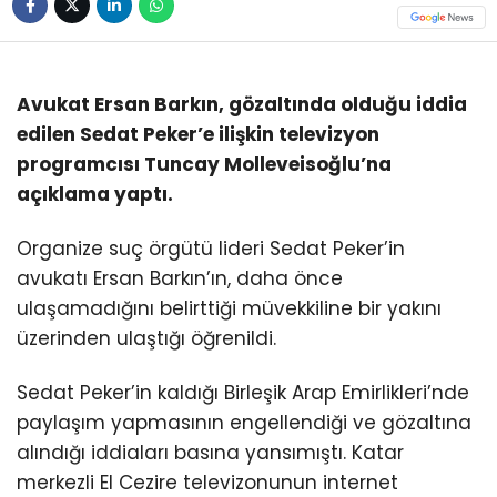
Avukat Ersan Barkın, gözaltında olduğu iddia
edilen Sedat Peker’e ilişkin televizyon
programcısı Tuncay Molleveisoğlu’na
açıklama yaptı.
Organize suç örgütü lideri Sedat Peker’in
avukatı Ersan Barkın’ın, daha önce
ulaşamadığını belirttiği müvekkiline bir yakını
üzerinden ulaştığı öğrenildi.
Sedat Peker’in kaldığı Birleşik Arap Emirlikleri’nde
paylaşım yapmasının engellendiği ve gözaltına
alındığı iddiaları basına yansımıştı. Katar
merkezli El Cezire televizonunun internet