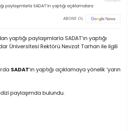
ABONE OL
n yaptığı paylaşımlarla SADAT’ın yaptığı
ar Üniversitesi Rektörü Nevzat Tarhan ile ilgili
larda
SADAT
‘ın yaptığı açıklamaya yönelik ‘yarın
dizi paylaşımda bulundu.