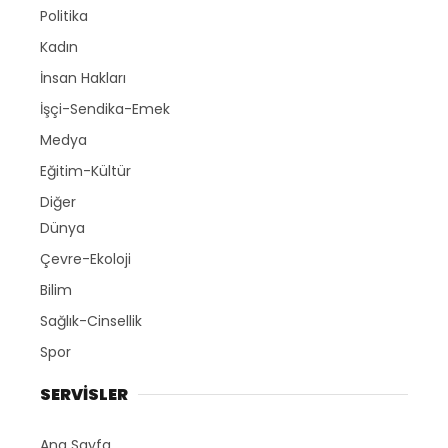
Politika
Kadın
İnsan Hakları
İşçi-Sendika-Emek
Medya
Eğitim-Kültür
Diğer
Dünya
Çevre-Ekoloji
Bilim
Sağlık-Cinsellik
Spor
SERVİSLER
Ana Sayfa