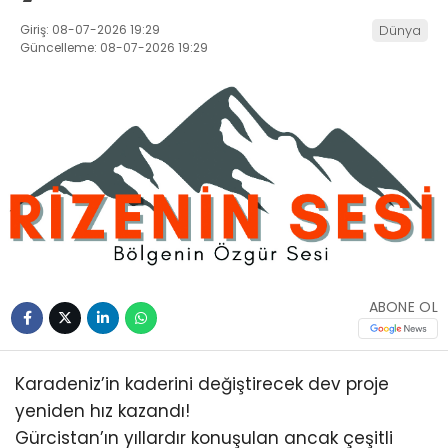
Giriş: 08-07-2026 19:29
Dünya
Güncelleme: 08-07-2026 19:29
ABONE OL
Karadeniz’in kaderini değiştirecek dev proje
yeniden hız kazandı!
Gürcistan’ın yıllardır konuşulan ancak çeşitli