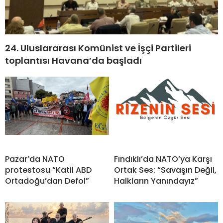
24. Uluslararası Komünist ve İşçi Partileri
toplantısı Havana’da başladı
Pazar’da NATO
Fındıklı’da NATO’ya Karşı
protestosu “Katil ABD
Ortak Ses: “Savaşın Değil,
Ortadoğu’dan Defol”
Halkların Yanındayız”