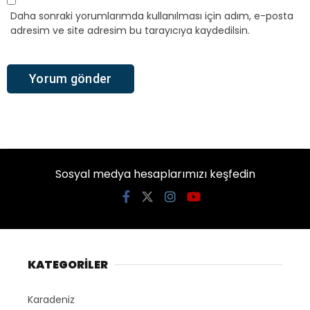
Daha sonraki yorumlarımda kullanılması için adım, e-posta
adresim ve site adresim bu tarayıcıya kaydedilsin.
Sosyal medya hesaplarımızı keşfedin
KATEGORİLER
Karadeniz