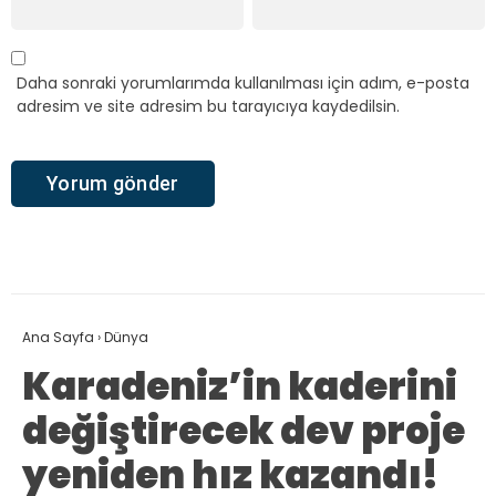
Daha sonraki yorumlarımda kullanılması için adım, e-posta
adresim ve site adresim bu tarayıcıya kaydedilsin.
Ana Sayfa
›
Dünya
Karadeniz’in kaderini
değiştirecek dev proje
yeniden hız kazandı!