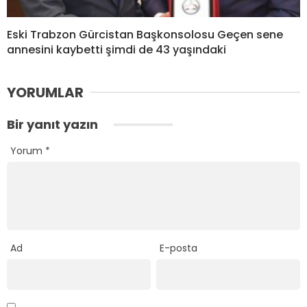
Eski Trabzon Gürcistan Başkonsolosu Geçen sene
annesini kaybetti şimdi de 43 yaşındaki
YORUMLAR
Bir yanıt yazın
Yorum
*
Ad
E-posta