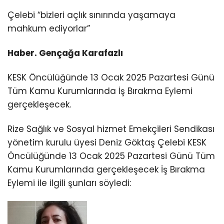
Çelebi “bizleri açlık sınırında yaşamaya
mahkum ediyorlar”
Haber. Gençağa Karafazlı
KESK Öncülüğünde 13 Ocak 2025 Pazartesi Günü
Tüm Kamu Kurumlarında İş Bırakma Eylemi
gerçekleşecek.
Rize Sağlık ve Sosyal hizmet Emekçileri Sendikası
yönetim kurulu üyesi Deniz Göktaş Çelebi KESK
Öncülüğünde 13 Ocak 2025 Pazartesi Günü Tüm
Kamu Kurumlarında gerçekleşecek İş Bırakma
Eylemi ile ilgili şunları söyledi: