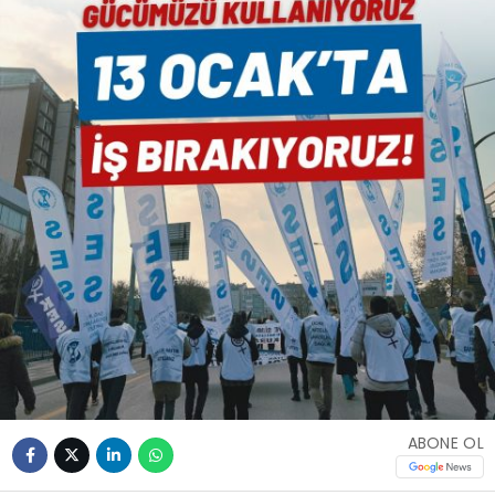
ABONE OL