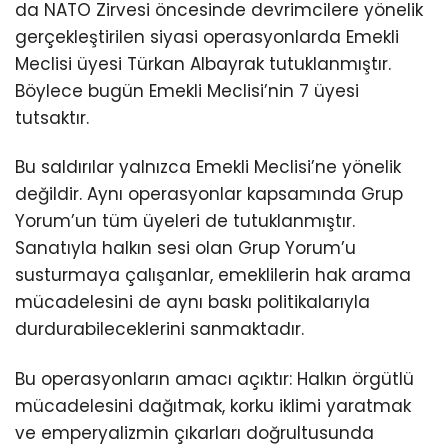
da NATO Zirvesi öncesinde devrimcilere yönelik
gerçekleştirilen siyasi operasyonlarda Emekli
Meclisi üyesi Türkan Albayrak tutuklanmıştır.
Böylece bugün Emekli Meclisi’nin 7 üyesi
tutsaktır.
Bu saldırılar yalnızca Emekli Meclisi’ne yönelik
değildir. Aynı operasyonlar kapsamında Grup
Yorum’un tüm üyeleri de tutuklanmıştır.
Sanatıyla halkın sesi olan Grup Yorum’u
susturmaya çalışanlar, emeklilerin hak arama
mücadelesini de aynı baskı politikalarıyla
durdurabileceklerini sanmaktadır.
Bu operasyonların amacı açıktır: Halkın örgütlü
mücadelesini dağıtmak, korku iklimi yaratmak
ve emperyalizmin çıkarları doğrultusunda