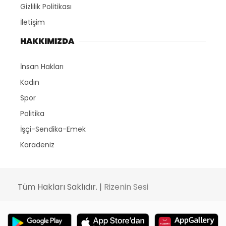
Gizlilik Politikası
İletişim
HAKKIMIZDA
İnsan Hakları
Kadın
Spor
Politika
İşçi-Sendika-Emek
Karadeniz
Tüm Hakları Saklıdır. |
Rizenin Sesi