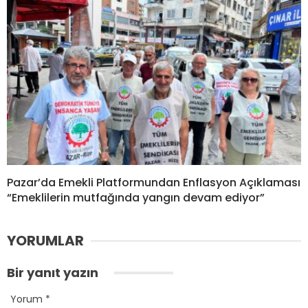
Pazar’da Emekli Platformundan Enflasyon Açıklaması
“Emeklilerin mutfağında yangın devam ediyor”
YORUMLAR
Bir yanıt yazın
Yorum
*