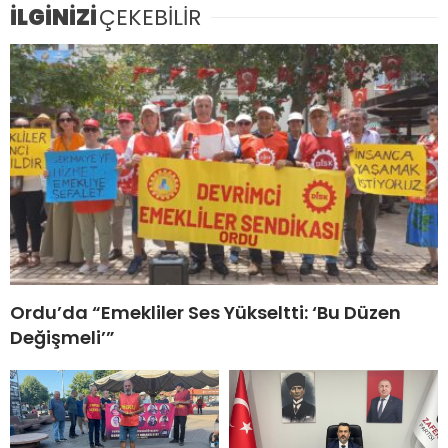
İLGİNİZİ
ÇEKEBİLİR
Ordu’da “Emekliler Ses Yükseltti: ‘Bu Düzen
Değişmeli’”