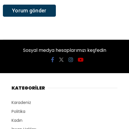
Sosyal medya hesaplarımızı keşfedin
KATEGORİLER
Karadeniz
Politika
Kadın