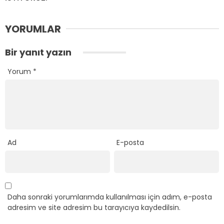
YORUMLAR
Bir yanıt yazın
Yorum
*
Ad
E-posta
Daha sonraki yorumlarımda kullanılması için adım, e-posta
adresim ve site adresim bu tarayıcıya kaydedilsin.