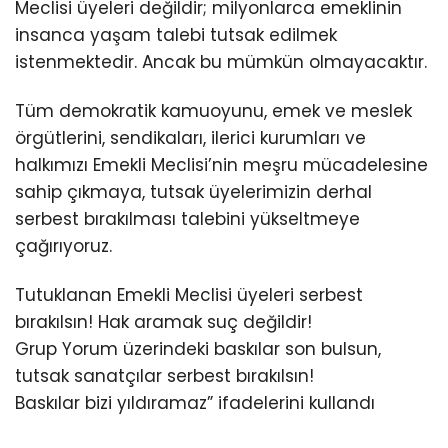
Meclisi üyeleri değildir; milyonlarca emeklinin
insanca yaşam talebi tutsak edilmek
istenmektedir. Ancak bu mümkün olmayacaktır.
Tüm demokratik kamuoyunu, emek ve meslek
örgütlerini, sendikaları, ilerici kurumları ve
halkımızı Emekli Meclisi’nin meşru mücadelesine
sahip çıkmaya, tutsak üyelerimizin derhal
serbest bırakılması talebini yükseltmeye
çağırıyoruz.
Tutuklanan Emekli Meclisi üyeleri serbest
bırakılsın! Hak aramak suç değildir!
Grup Yorum üzerindeki baskılar son bulsun,
tutsak sanatçılar serbest bırakılsın!
Baskılar bizi yıldıramaz” ifadelerini kullandı