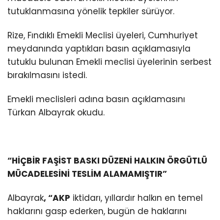
tutuklanmasına yönelik tepkiler sürüyor.
Rize, Fındıklı Emekli Meclisi üyeleri, Cumhuriyet
meydanında yaptıkları basın açıklamasıyla
tutuklu bulunan Emekli meclisi üyelerinin serbest
bırakılmasını istedi.
Emekli meclisleri adına basın açıklamasını
Türkan Albayrak okudu.
“HİÇBİR FAŞİST BASKI DÜZENİ HALKIN ÖRGÜTLÜ
MÜCADELESİNİ TESLİM ALAMAMIŞTIR”
Albayrak
, “AKP
iktidarı, yıllardır halkın en temel
haklarını gasp ederken, bugün de haklarını