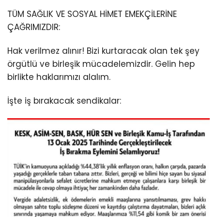
TÜM SAĞLIK VE SOSYAL HİMET EMEKÇİLERİNE
ÇAĞRIMIZDIR:
Hak verilmez alınır! Bizi kurtaracak olan tek şey
örgütlü ve birleşik mücadelemizdir. Gelin hep
birlikte haklarımızı alalım.
İşte iş bırakacak sendikalar: