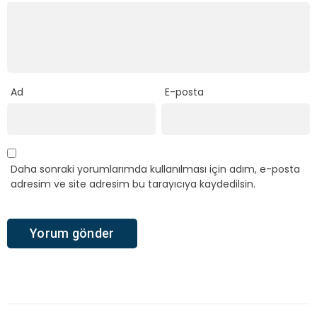
Ad
E-posta
Daha sonraki yorumlarımda kullanılması için adım, e-posta
adresim ve site adresim bu tarayıcıya kaydedilsin.