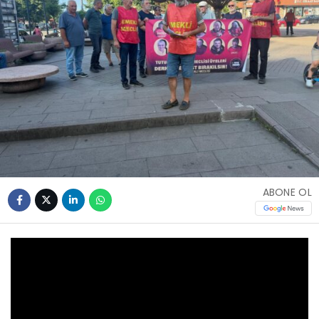
ABONE OL