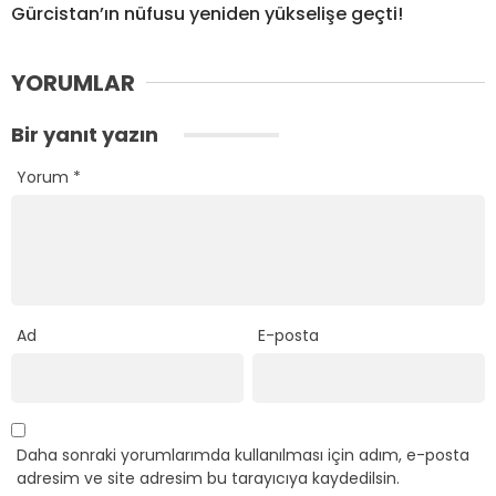
Gürcistan’ın nüfusu yeniden yükselişe geçti!
YORUMLAR
Bir yanıt yazın
Yorum
*
Ad
E-posta
Daha sonraki yorumlarımda kullanılması için adım, e-posta
adresim ve site adresim bu tarayıcıya kaydedilsin.