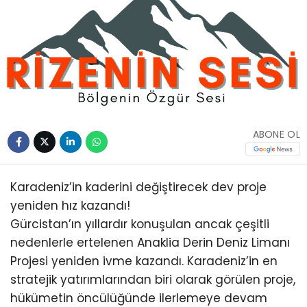
ABONE OL
Karadeniz’in kaderini değiştirecek dev proje
yeniden hız kazandı!
Gürcistan’ın yıllardır konuşulan ancak çeşitli
nedenlerle ertelenen Anaklia Derin Deniz Limanı
Projesi yeniden ivme kazandı. Karadeniz’in en
stratejik yatırımlarından biri olarak görülen proje,
hükümetin öncülüğünde ilerlemeye devam