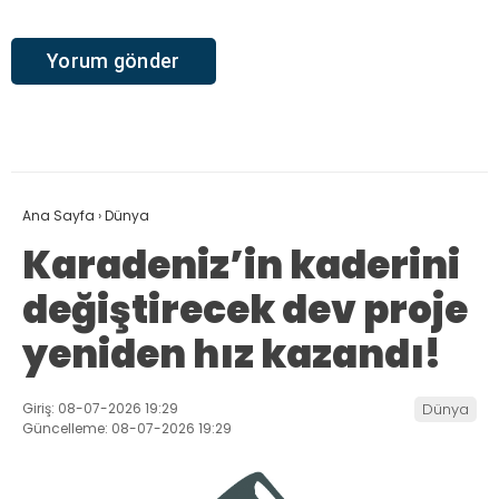
Ana Sayfa
›
Dünya
Karadeniz’in kaderini
değiştirecek dev proje
yeniden hız kazandı!
Giriş: 08-07-2026 19:29
Dünya
Güncelleme: 08-07-2026 19:29