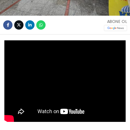
ABONE OL