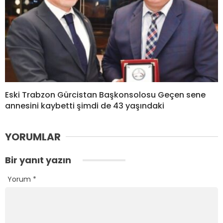
Eski Trabzon Gürcistan Başkonsolosu Geçen sene
annesini kaybetti şimdi de 43 yaşındaki
YORUMLAR
Bir yanıt yazın
Yorum
*