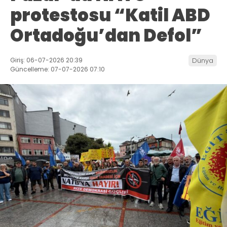
protestosu “Katil ABD
Ortadoğu’dan Defol”
Giriş: 06-07-2026 20:39
Dünya
Güncelleme: 07-07-2026 07:10