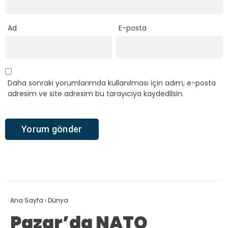
Ad
E-posta
Daha sonraki yorumlarımda kullanılması için adım, e-posta
adresim ve site adresim bu tarayıcıya kaydedilsin.
Ana Sayfa
›
Dünya
Pazar’da NATO