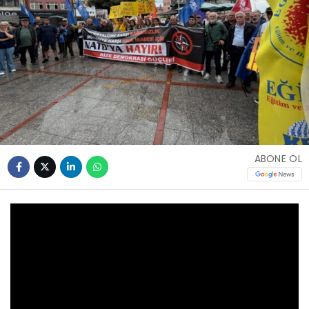
ABONE OL