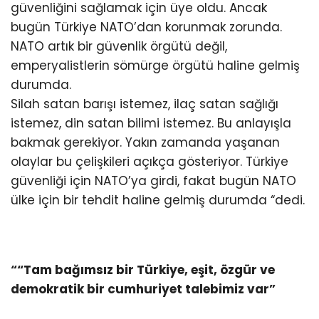
güvenliğini sağlamak için üye oldu. Ancak
bugün Türkiye NATO’dan korunmak zorunda.
NATO artık bir güvenlik örgütü değil,
emperyalistlerin sömürge örgütü haline gelmiş
durumda.
Silah satan barışı istemez, ilaç satan sağlığı
istemez, din satan bilimi istemez. Bu anlayışla
bakmak gerekiyor. Yakın zamanda yaşanan
olaylar bu çelişkileri açıkça gösteriyor. Türkiye
güvenliği için NATO’ya girdi, fakat bugün NATO
ülke için bir tehdit haline gelmiş durumda “dedi.
““Tam bağımsız bir Türkiye, eşit, özgür ve
demokratik bir cumhuriyet talebimiz var”