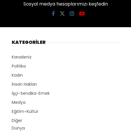
Sosyal medya hesaplarımızı keşfedin
KATEGORİLER
Karadeniz
Politika
Kadın
İnsan Hakları
İşçi-Sendika-Emek
Medya
Eğitim-Kültür
Diğer
Dünya