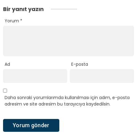
Bir yanıt yazın
Yorum
*
Ad
E-posta
Daha sonraki yorumlarımda kullanılması için adım, e-posta
adresim ve site adresim bu tarayıcıya kaydedilsin.