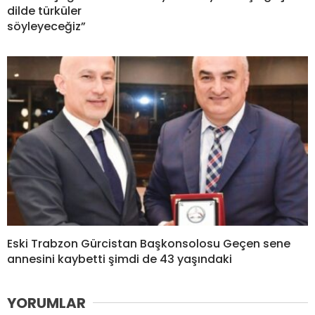
dilde türküler
söyleyeceğiz”
Eski Trabzon Gürcistan Başkonsolosu Geçen sene
annesini kaybetti şimdi de 43 yaşındaki
YORUMLAR