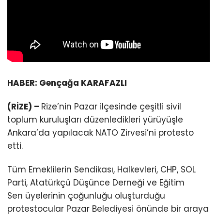
HABER: Gençağa KARAFAZLI
(RİZE) –
Rize’nin Pazar ilçesinde çeşitli sivil
toplum kuruluşları düzenledikleri yürüyüşle
Ankara’da yapılacak NATO Zirvesi’ni protesto
etti.
Tüm Emeklilerin Sendikası, Halkevleri, CHP, SOL
Parti, Atatürkçü Düşünce Derneği ve Eğitim
Sen üyelerinin çoğunluğu oluşturduğu
protestocular Pazar Belediyesi önünde bir araya