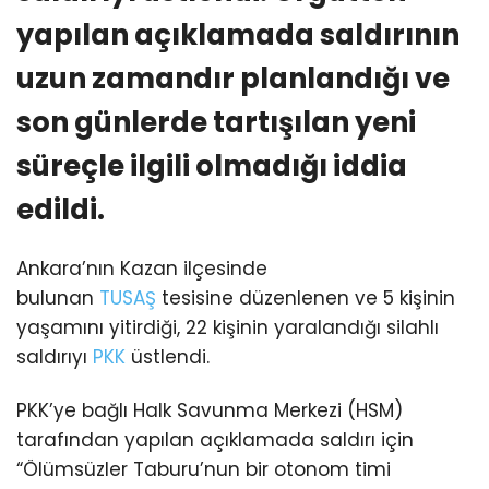
yapılan açıklamada saldırının
uzun zamandır planlandığı ve
son günlerde tartışılan yeni
süreçle ilgili olmadığı iddia
edildi.
Ankara’nın Kazan ilçesinde
bulunan
TUSAŞ
tesisine düzenlenen ve 5 kişinin
yaşamını yitirdiği, 22 kişinin yaralandığı silahlı
saldırıyı
PKK
üstlendi.
PKK’ye bağlı Halk Savunma Merkezi (HSM)
tarafından yapılan açıklamada saldırı için
“Ölümsüzler Taburu’nun bir otonom timi