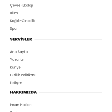
Çevre-Ekoloji
Bilim
Sağlık-Cinsellik
Spor
SERVİSLER
Ana Sayfa
Yazarlar
Künye
Gizlilik Politikası
İletişim
HAKKIMIZDA
İnsan Hakları