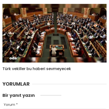
Türk vekiller bu haberi sevmeyecek
YORUMLAR
Bir yanıt yazın
Yorum
*