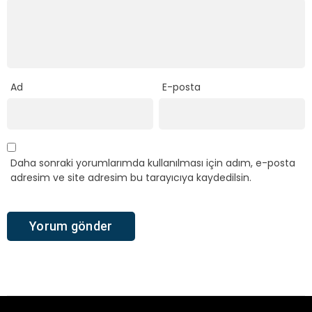
Ad
E-posta
Daha sonraki yorumlarımda kullanılması için adım, e-posta
adresim ve site adresim bu tarayıcıya kaydedilsin.