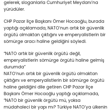
gelerek, sloganlarla Cumhuriyet Meydanı’na
yürüdüler.
CHP Pazar İlçe Başkanı Ömer Hocaoğlu, burada
yaptığı açıklamada, NATO’nun artık bir güvenlik
örgütü olmaktan çıktığını ve emperyalistlerin bir
sömürge aracı haline geldiğini söyledi.
“NATO artık bir güvenlik örgütü değil,
emperyalistlerin sömürge örgütü haline gelmiş
durumda”
NATO’nun artık bir güvenlik örgütü olmaktan
çıktığını ve emperyalistlerin bir sömürge örgütü
haline geldiğini dile getiren CHP Pazar İlçe
Başkanı Ömer Hocaoğlu yaptığı açıklamada,
“NATO bir güvenlik örgütü mü, yoksa
müdahaleci bir yapı mı? Türkiye NATO’ya ülkenin