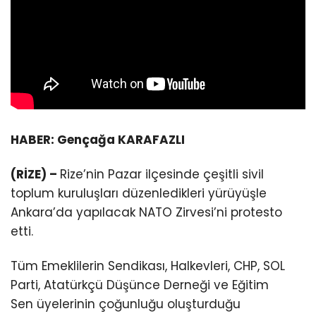
HABER: Gençağa KARAFAZLI
(RİZE) –
Rize’nin Pazar ilçesinde çeşitli sivil
toplum kuruluşları düzenledikleri yürüyüşle
Ankara’da yapılacak NATO Zirvesi’ni protesto
etti.
Tüm Emeklilerin Sendikası, Halkevleri, CHP, SOL
Parti, Atatürkçü Düşünce Derneği ve Eğitim
Sen üyelerinin çoğunluğu oluşturduğu