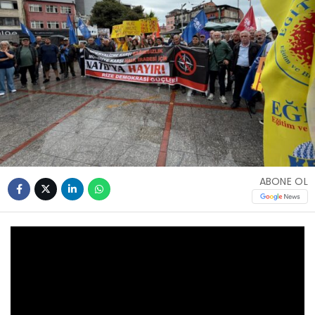
ABONE OL