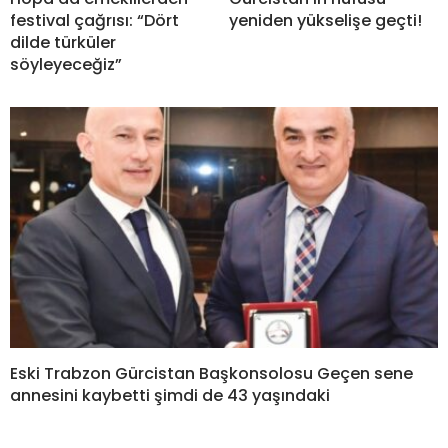
festival çağrısı: “Dört
yeniden yükselişe geçti!
dilde türküler
söyleyeceğiz”
Eski Trabzon Gürcistan Başkonsolosu Geçen sene
annesini kaybetti şimdi de 43 yaşındaki