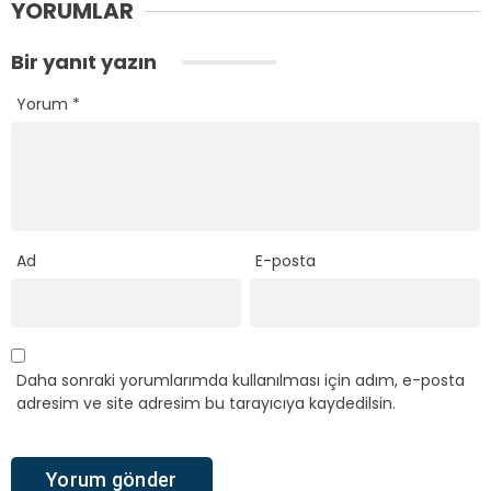
YORUMLAR
Bir yanıt yazın
Yorum
*
Ad
E-posta
Daha sonraki yorumlarımda kullanılması için adım, e-posta
adresim ve site adresim bu tarayıcıya kaydedilsin.