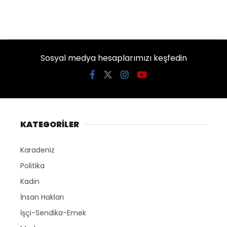
Sosyal medya hesaplarımızı keşfedin
KATEGORİLER
Karadeniz
Politika
Kadın
İnsan Hakları
İşçi-Sendika-Emek