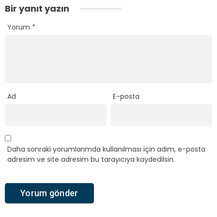
Bir yanıt yazın
Yorum
*
Ad
E-posta
Daha sonraki yorumlarımda kullanılması için adım, e-posta
adresim ve site adresim bu tarayıcıya kaydedilsin.