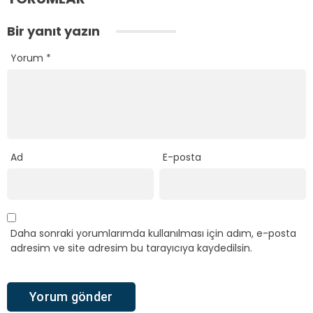
Bir yanıt yazın
Yorum
*
Ad
E-posta
Daha sonraki yorumlarımda kullanılması için adım, e-posta
adresim ve site adresim bu tarayıcıya kaydedilsin.