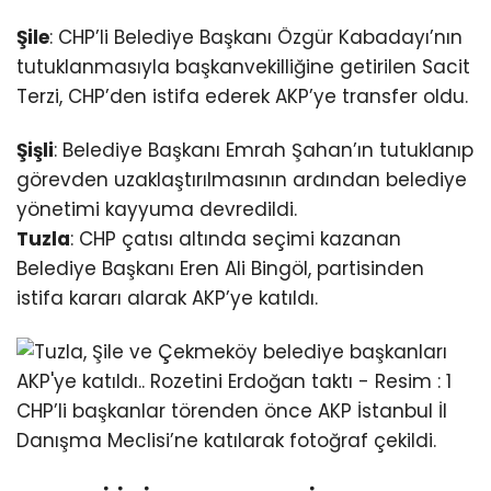
Şile
: CHP’li Belediye Başkanı Özgür Kabadayı’nın
tutuklanmasıyla başkanvekilliğine getirilen Sacit
Terzi, CHP’den istifa ederek AKP’ye transfer oldu.
Şişli
: Belediye Başkanı Emrah Şahan’ın tutuklanıp
görevden uzaklaştırılmasının ardından belediye
yönetimi kayyuma devredildi.
Tuzla
: CHP çatısı altında seçimi kazanan
Belediye Başkanı Eren Ali Bingöl, partisinden
istifa kararı alarak AKP’ye katıldı.
CHP’li başkanlar törenden önce AKP İstanbul İl
Danışma Meclisi’ne katılarak fotoğraf çekildi.