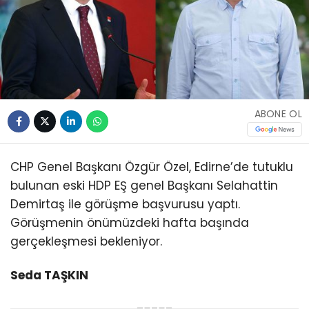
ABONE OL
CHP Genel Başkanı Özgür Özel, Edirne’de tutuklu
bulunan eski HDP EŞ genel Başkanı Selahattin
Demirtaş ile görüşme başvurusu yaptı.
Görüşmenin önümüzdeki hafta başında
gerçekleşmesi bekleniyor.
Seda TAŞKIN