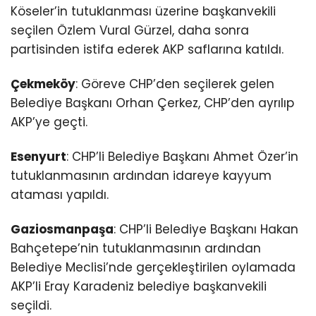
Köseler’in tutuklanması üzerine başkanvekili
seçilen Özlem Vural Gürzel, daha sonra
partisinden istifa ederek AKP saflarına katıldı.
Çekmeköy
: Göreve CHP’den seçilerek gelen
Belediye Başkanı Orhan Çerkez, CHP’den ayrılıp
AKP’ye geçti.
Esenyurt
: CHP’li Belediye Başkanı Ahmet Özer’in
tutuklanmasının ardından idareye kayyum
ataması yapıldı.
Gaziosmanpaşa
: CHP’li Belediye Başkanı Hakan
Bahçetepe’nin tutuklanmasının ardından
Belediye Meclisi’nde gerçekleştirilen oylamada
AKP’li Eray Karadeniz belediye başkanvekili
seçildi.