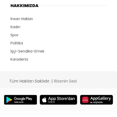
HAKKIMIZDA
İnsan Hakları
Kadın
Spor
Politika
İşçi-Sendika-Emek
Karadeniz
Tüm Hakları Saklıdır. |
Rizenin Sesi