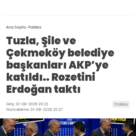
Ana Sayfa
›
Politika
Tuzla, Şile ve
Çekmeköy belediye
başkanları AKP’ye
katıldı.. Rozetini
Erdoğan taktı
Giriş: 01-08-2026 20:22
Politika
Güncelleme: 01-08-2026 20:27