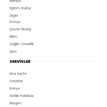
Medya
Eğitim-Kültür
Diğer
Dünya
Çevre-Ekoloji
Bilim
Sağlık-Cinsellik
Spor
SERVİSLER
Ana Sayfa
Yazarlar
Künye
Gizlilik Politikası
İletişim