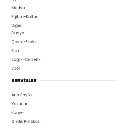
Medya
Eğitim-Kültür
Diğer
Dünya
Çevre-Ekoloji
Bilim
Sağlık-Cinsellik
Spor
SERVİSLER
Ana Sayfa
Yazarlar
Künye
Gizlilik Politikası