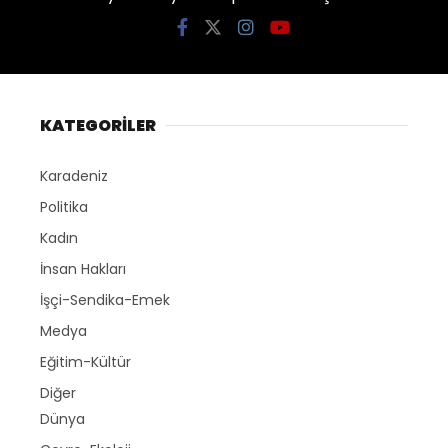
KATEGORİLER
Karadeniz
Politika
Kadın
İnsan Hakları
İşçi-Sendika-Emek
Medya
Eğitim-Kültür
Diğer
Dünya