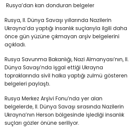
Rusya’dan kan donduran belgeler
Rusya, II. Dünya Savaşı yıllarında Nazilerin
Ukrayna’da yaptığı insanlık suçlarıyla ilgili daha
önce gün yüzüne çıkmayan arşiv belgelerini
açıkladı.
Rusya Savunma Bakanlığı, Nazi Almanyası’nın, II.
Dünya Savaşı’nda işgal ettiği Ukrayna
topraklarında sivil halka yaptığı zulmü gösteren
belgeleri paylaştı.
Rusya Merkez Arşivi Fonu’nda yer alan
belgelerde, II. Dünya Savaşı sırasında Nazilerin
Ukrayna’nın Herson bölgesinde işlediği insanlık
suçları gözler önüne seriliyor.