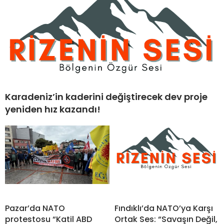
Karadeniz’in kaderini değiştirecek dev proje
yeniden hız kazandı!
Pazar’da NATO
Fındıklı’da NATO’ya Karşı
protestosu “Katil ABD
Ortak Ses: “Savaşın Değil,