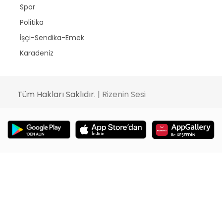
Spor
Politika
İşçi-Sendika-Emek
Karadeniz
Tüm Hakları Saklıdır. |
Rizenin Sesi