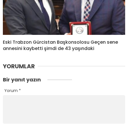
Eski Trabzon Gürcistan Başkonsolosu Geçen sene
annesini kaybetti şimdi de 43 yaşındaki
YORUMLAR
Bir yanıt yazın
Yorum
*