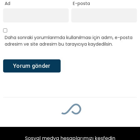
Ad
E-posta
Daha sonraki yorumlarımda kullanılması için adım, e-posta
adresim ve site adresim bu tarayıcıya kaydedilsin.
Sosyal medya hesaplarımızı keşfedin