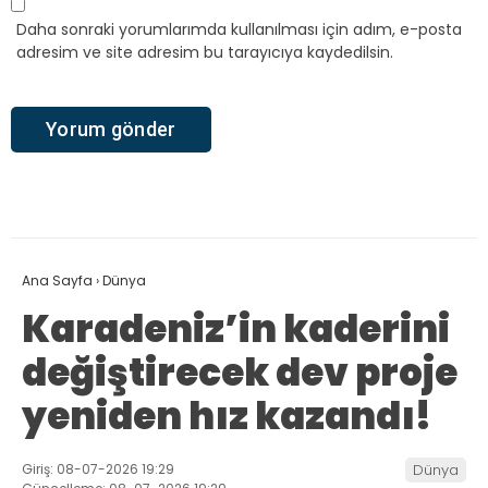
Daha sonraki yorumlarımda kullanılması için adım, e-posta
adresim ve site adresim bu tarayıcıya kaydedilsin.
Ana Sayfa
›
Dünya
Karadeniz’in kaderini
değiştirecek dev proje
yeniden hız kazandı!
Giriş: 08-07-2026 19:29
Dünya