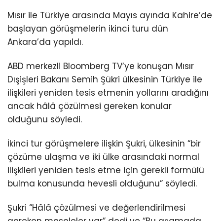
Mısır ile Türkiye arasında Mayıs ayında Kahire’de
başlayan görüşmelerin ikinci turu dün
Ankara’da yapıldı.
ABD merkezli Bloomberg TV’ye konuşan Mısır
Dışişleri Bakanı Semih Şükri ülkesinin Türkiye ile
ilişkileri yeniden tesis etmenin yollarını aradığını
ancak hâlâ çözülmesi gereken konular
olduğunu söyledi.
İkinci tur görüşmelere ilişkin Şukri, ülkesinin “bir
çözüme ulaşma ve iki ülke arasındaki normal
ilişkileri yeniden tesis etme için gerekli formülü
bulma konusunda hevesli olduğunu” söyledi.
Şukri “Hâlâ çözülmesi ve değerlendirilmesi