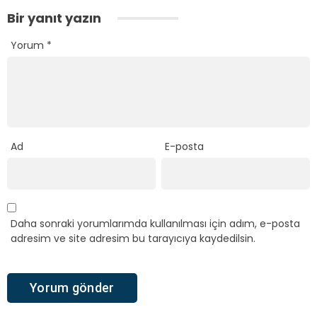
Bir yanıt yazın
Yorum
*
Ad
E-posta
Daha sonraki yorumlarımda kullanılması için adım, e-posta
adresim ve site adresim bu tarayıcıya kaydedilsin.