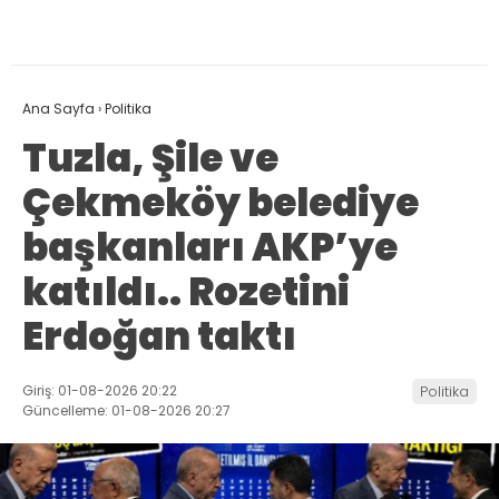
Ana Sayfa
›
Politika
Tuzla, Şile ve
Çekmeköy belediye
başkanları AKP’ye
katıldı.. Rozetini
Erdoğan taktı
Giriş: 01-08-2026 20:22
Politika
Güncelleme: 01-08-2026 20:27