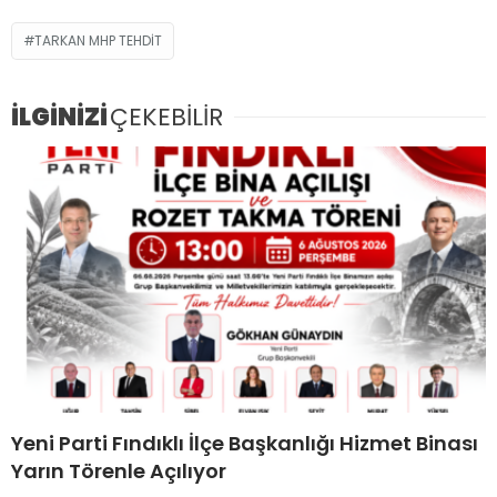
TARKAN MHP TEHDIT
İLGİNİZİ
ÇEKEBİLİR
Yeni Parti Fındıklı İlçe Başkanlığı Hizmet Binası
Yarın Törenle Açılıyor