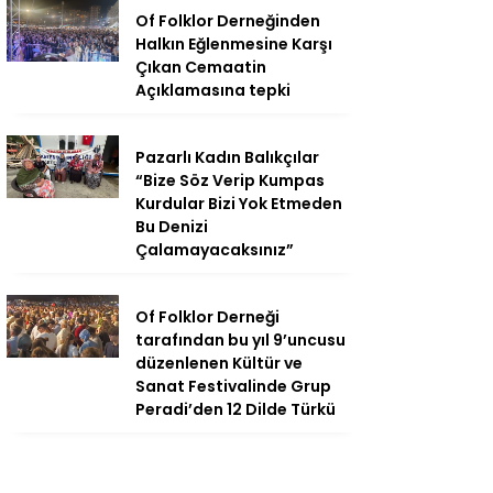
Of Folklor Derneğinden
Halkın Eğlenmesine Karşı
Çıkan Cemaatin
Açıklamasına tepki
Pazarlı Kadın Balıkçılar
“Bize Söz Verip Kumpas
Kurdular Bizi Yok Etmeden
Bu Denizi
Çalamayacaksınız”
Of Folklor Derneği
tarafından bu yıl 9’uncusu
düzenlenen Kültür ve
Sanat Festivalinde Grup
Peradi’den 12 Dilde Türkü