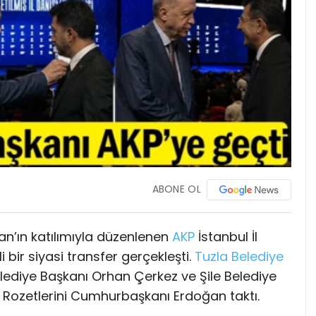
ABONE OL
’ın katılımıyla düzenlenen
AKP
İstanbul İl
bir siyasi transfer gerçekleşti.
Tuzla
Belediye
lediye Başkanı Orhan Çerkez ve Şile Belediye
ı. Rozetlerini Cumhurbaşkanı Erdoğan taktı.