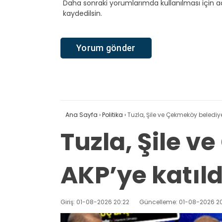
Daha sonraki yorumlarımda kullanılması için a
kaydedilsin.
Ana Sayfa
›
Politika
›
Tuzla, Şile ve Çekmeköy belediye
Tuzla, Şile 
AKP’ye katıld
Giriş: 01-08-2026 20:22
Güncelleme: 01-08-2026 20