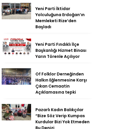
Yeni Parti İktidar
Yolculuğuna Erdoğan’ın
Memleketi Rize’den
Başladı
Yeni Parti Fındıklı İlçe
Başkanlığı Hizmet Binası
Yarın Törenle Açılıyor
Of Folklor Derneğinden
Halkın Eğlenmesine Karşı
Çıkan Cemaatin
Açıklamasına tepki
Pazarlı Kadın Balıkçılar
“Bize Söz Verip Kumpas
Kurdular Bizi Yok Etmeden
Bu Denizi