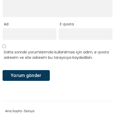
Ad
E-posta
Daha sonraki yorumlarımda kullanılması için adım, e-posta
adresim ve site adresim bu tarayıcıya kaydedilsin.
Ana Sayfa
›
Dünya