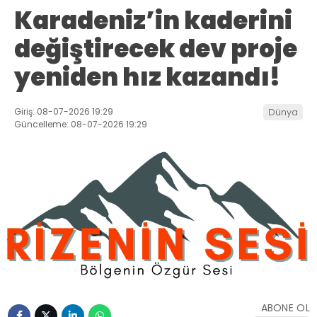
Karadeniz’in kaderini
değiştirecek dev proje
yeniden hız kazandı!
Giriş: 08-07-2026 19:29
Dünya
Güncelleme: 08-07-2026 19:29
ABONE OL