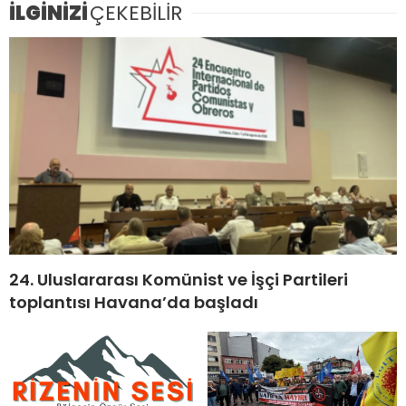
İLGİNİZİ
ÇEKEBİLİR
24. Uluslararası Komünist ve İşçi Partileri
toplantısı Havana’da başladı