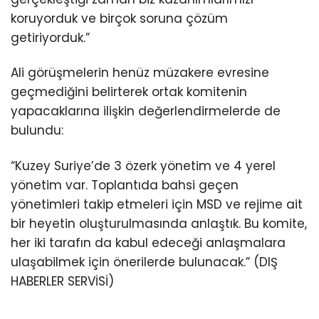
koruyorduk ve birçok soruna çözüm
getiriyorduk.”
Ali görüşmelerin henüz müzakere evresine
geçmediğini belirterek ortak komitenin
yapacaklarına ilişkin değerlendirmelerde de
bulundu:
“Kuzey Suriye’de 3 özerk yönetim ve 4 yerel
yönetim var. Toplantıda bahsi geçen
yönetimleri takip etmeleri için MSD ve rejime ait
bir heyetin oluşturulmasında anlaştık. Bu komite,
her iki tarafın da kabul edeceği anlaşmalara
ulaşabilmek için önerilerde bulunacak.” (DIŞ
HABERLER SERVİSİ)