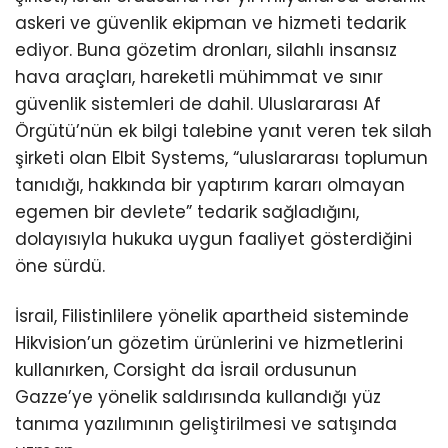
askeri ve güvenlik ekipman ve hizmeti tedarik
ediyor. Buna gözetim dronları, silahlı insansız
hava araçları, hareketli mühimmat ve sınır
güvenlik sistemleri de dahil. Uluslararası Af
Örgütü’nün ek bilgi talebine yanıt veren tek silah
şirketi olan Elbit Systems, “uluslararası toplumun
tanıdığı, hakkında bir yaptırım kararı olmayan
egemen bir devlete” tedarik sağladığını,
dolayısıyla hukuka uygun faaliyet gösterdiğini
öne sürdü.
İsrail, Filistinlilere yönelik apartheid sisteminde
Hikvision’un gözetim ürünlerini ve hizmetlerini
kullanırken, Corsight da İsrail ordusunun
Gazze’ye yönelik saldırısında kullandığı yüz
tanıma yazılımının geliştirilmesi ve satışında