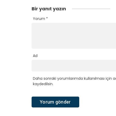
Bir yanıt yazın
Yorum
*
Ad
Daha sonraki yorumlarımda kullanılması için a
kaydedilsin.