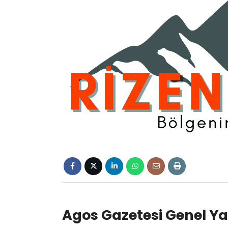
Agos Gazetesi Genel Ya