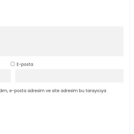
E-posta
dım, e-posta adresim ve site adresim bu tarayıcıya