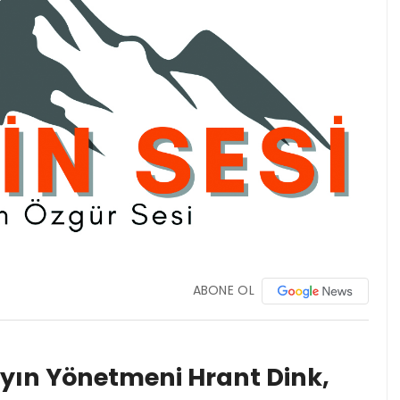
ABONE OL
yın Yönetmeni Hrant Dink,