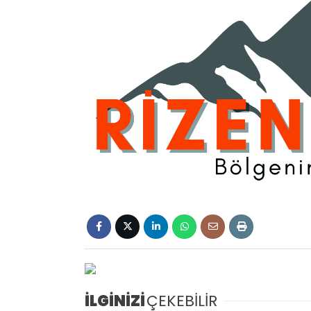
İLGİNİZİ
ÇEKEBİLİR