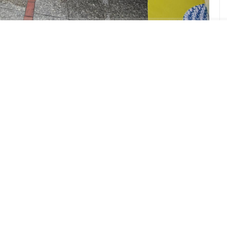
ABONE OL