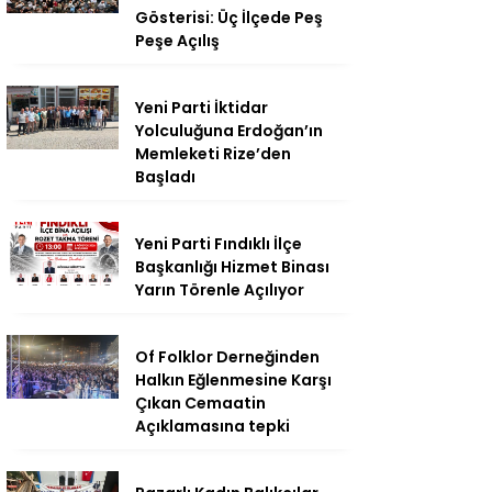
Gösterisi: Üç İlçede Peş
Peşe Açılış
Yeni Parti İktidar
Yolculuğuna Erdoğan’ın
Memleketi Rize’den
Başladı
Yeni Parti Fındıklı İlçe
Başkanlığı Hizmet Binası
Yarın Törenle Açılıyor
Of Folklor Derneğinden
Halkın Eğlenmesine Karşı
Çıkan Cemaatin
Açıklamasına tepki