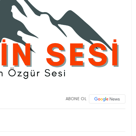
ABONE OL