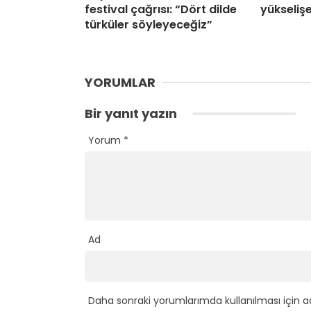
festival çağrısı: “Dört dilde
yükselişe
türküler söyleyeceğiz”
YORUMLAR
Bir yanıt yazın
Yorum
*
Ad
Daha sonraki yorumlarımda kullanılması için a