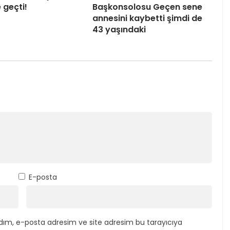
 geçti!
Başkonsolosu Geçen sene
annesini kaybetti şimdi de
43 yaşındaki
E-posta
dım, e-posta adresim ve site adresim bu tarayıcıya