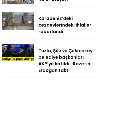
Karadeniz’deki
cezaevlerindeki ihlaller
raporlandı
Tuzla, Şile ve Çekmeköy
belediye başkanları
AKP’ye katıldı.. Rozetini
Erdoğan taktı