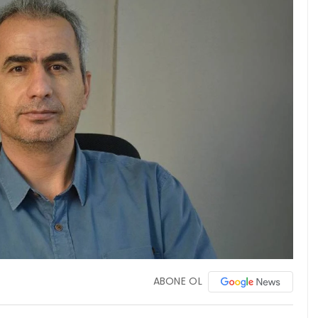
ABONE OL