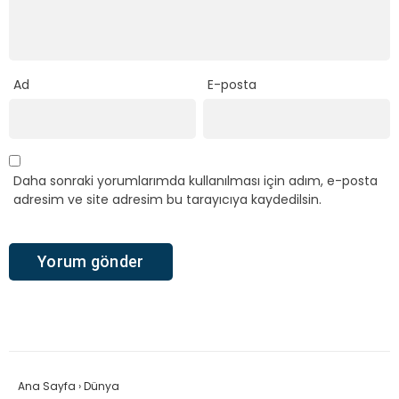
Ad
E-posta
Daha sonraki yorumlarımda kullanılması için adım, e-posta
adresim ve site adresim bu tarayıcıya kaydedilsin.
Ana Sayfa
›
Dünya