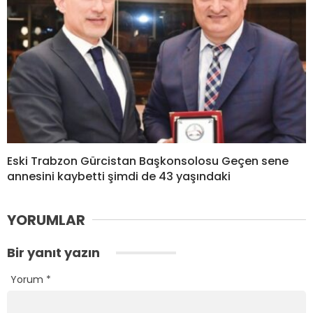
Eski Trabzon Gürcistan Başkonsolosu Geçen sene
annesini kaybetti şimdi de 43 yaşındaki
YORUMLAR
Bir yanıt yazın
Yorum
*