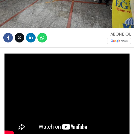
ABONE OL