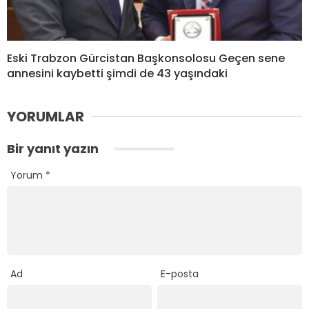
Eski Trabzon Gürcistan Başkonsolosu Geçen sene
annesini kaybetti şimdi de 43 yaşındaki
YORUMLAR
Bir yanıt yazın
Yorum
*
Ad
E-posta