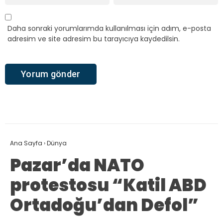
Daha sonraki yorumlarımda kullanılması için adım, e-posta
adresim ve site adresim bu tarayıcıya kaydedilsin.
Ana Sayfa
›
Dünya
Pazar’da NATO
protestosu “Katil ABD
Ortadoğu’dan Defol”