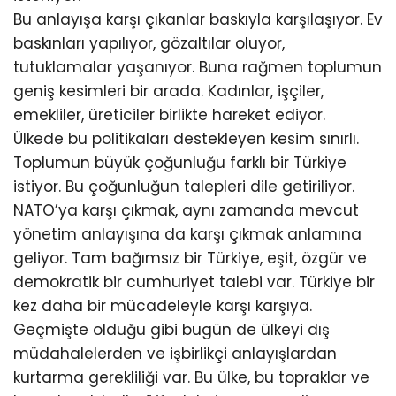
Bu anlayışa karşı çıkanlar baskıyla karşılaşıyor. Ev
baskınları yapılıyor, gözaltılar oluyor,
tutuklamalar yaşanıyor. Buna rağmen toplumun
geniş kesimleri bir arada. Kadınlar, işçiler,
emekliler, üreticiler birlikte hareket ediyor.
Ülkede bu politikaları destekleyen kesim sınırlı.
Toplumun büyük çoğunluğu farklı bir Türkiye
istiyor. Bu çoğunluğun talepleri dile getiriliyor.
NATO’ya karşı çıkmak, aynı zamanda mevcut
yönetim anlayışına da karşı çıkmak anlamına
geliyor. Tam bağımsız bir Türkiye, eşit, özgür ve
demokratik bir cumhuriyet talebi var. Türkiye bir
kez daha bir mücadeleyle karşı karşıya.
Geçmişte olduğu gibi bugün de ülkeyi dış
müdahalelerden ve işbirlikçi anlayışlardan
kurtarma gerekliliği var. Bu ülke, bu topraklar ve