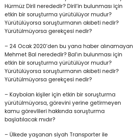
Hürmüz Diril nerededir? Diril’in bulunması için
etkin bir soruşturma yürütülüyor mudur?
Yürütülüyorsa soruşturmanın akıbeti nedir?
Yürütülmüyorsa gerekçesi nedir?
– 24 Ocak 2020’den bu yana haber alınamayan
Mehmet Bal nerededir? Bal’ın bulunması için
etkin bir soruşturma yürütülüyor mudur?
Yürütülüyorsa soruşturmanın akıbeti nedir?
Yürütülmüyorsa gerekçesi nedir?
– Kaybolan kişiler için etkin bir soruşturma
yürütülmüyorsa, görevini yerine getirmeyen
kamu görevlileri hakkında soruşturma
başlatılacak mıdır?
– Ülkede yaşanan siyah Transporter ile