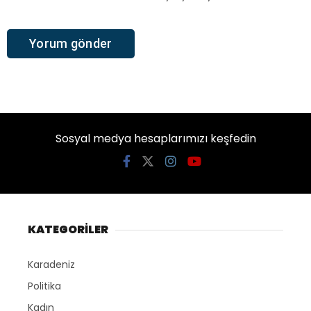
Sosyal medya hesaplarımızı keşfedin
KATEGORİLER
Karadeniz
Politika
Kadın