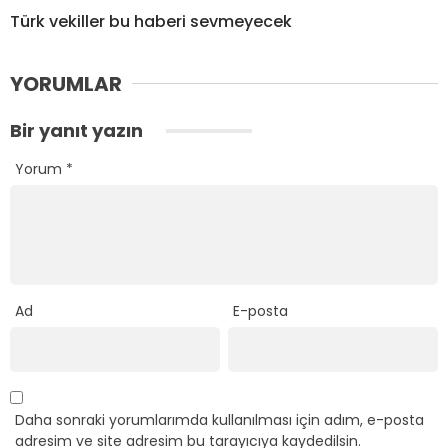
Türk vekiller bu haberi sevmeyecek
YORUMLAR
Bir yanıt yazın
Yorum
*
Ad
E-posta
Daha sonraki yorumlarımda kullanılması için adım, e-posta
adresim ve site adresim bu tarayıcıya kaydedilsin.