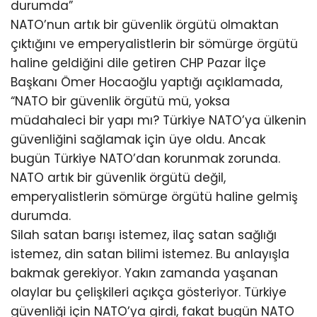
durumda”
NATO’nun artık bir güvenlik örgütü olmaktan
çıktığını ve emperyalistlerin bir sömürge örgütü
haline geldiğini dile getiren CHP Pazar İlçe
Başkanı Ömer Hocaoğlu yaptığı açıklamada,
“NATO bir güvenlik örgütü mü, yoksa
müdahaleci bir yapı mı? Türkiye NATO’ya ülkenin
güvenliğini sağlamak için üye oldu. Ancak
bugün Türkiye NATO’dan korunmak zorunda.
NATO artık bir güvenlik örgütü değil,
emperyalistlerin sömürge örgütü haline gelmiş
durumda.
Silah satan barışı istemez, ilaç satan sağlığı
istemez, din satan bilimi istemez. Bu anlayışla
bakmak gerekiyor. Yakın zamanda yaşanan
olaylar bu çelişkileri açıkça gösteriyor. Türkiye
güvenliği için NATO’ya girdi, fakat bugün NATO