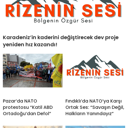
Karadeniz’in kaderini değiştirecek dev proje
yeniden hız kazandı!
Pazar’da NATO
Fındıklı’da NATO’ya Karşı
protestosu “Katil ABD
Ortak Ses: “Savaşın Değil,
Ortadoğu’dan Defol”
Halkların Yanındayız”