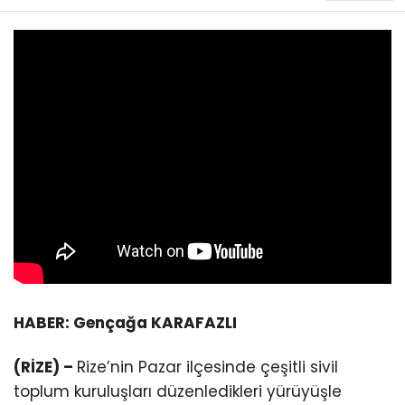
HABER: Gençağa KARAFAZLI
(RİZE) –
Rize’nin Pazar ilçesinde çeşitli sivil
toplum kuruluşları düzenledikleri yürüyüşle