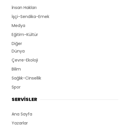
İnsan Hakları
İşçi-Sendika-Emek
Medya
Eğitim-Kültür
Diğer
Dünya
Çevre-Ekoloji
Bilim
Sağlık-Cinsellik
Spor
SERVİSLER
Ana Sayfa
Yazarlar