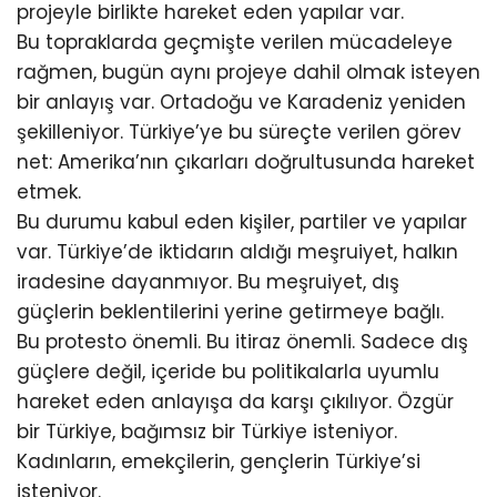
projeyle birlikte hareket eden yapılar var.
Bu topraklarda geçmişte verilen mücadeleye
rağmen, bugün aynı projeye dahil olmak isteyen
bir anlayış var. Ortadoğu ve Karadeniz yeniden
şekilleniyor. Türkiye’ye bu süreçte verilen görev
net: Amerika’nın çıkarları doğrultusunda hareket
etmek.
Bu durumu kabul eden kişiler, partiler ve yapılar
var. Türkiye’de iktidarın aldığı meşruiyet, halkın
iradesine dayanmıyor. Bu meşruiyet, dış
güçlerin beklentilerini yerine getirmeye bağlı.
Bu protesto önemli. Bu itiraz önemli. Sadece dış
güçlere değil, içeride bu politikalarla uyumlu
hareket eden anlayışa da karşı çıkılıyor. Özgür
bir Türkiye, bağımsız bir Türkiye isteniyor.
Kadınların, emekçilerin, gençlerin Türkiye’si
isteniyor.