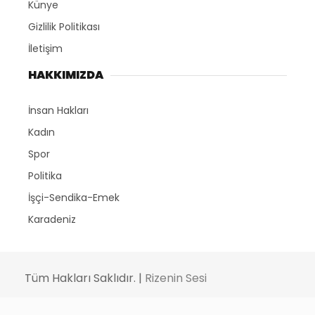
Künye
Gizlilik Politikası
İletişim
HAKKIMIZDA
İnsan Hakları
Kadın
Spor
Politika
İşçi-Sendika-Emek
Karadeniz
Tüm Hakları Saklıdır. |
Rizenin Sesi