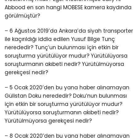
Abbood en son hangi MOBESE kamera kaydında
görülmüştür?
– 6 Ağustos 2019’da Ankara’da siyah transporter
ile kaçırıldığı iddia edilen Yusuf Bilge Tunç
nerededir? Tunç’un bulunması için etkin bir
soruşturma yürütülüyor mudur? Yürütülüyorsa
soruşturmanın akıbeti nedir? Yürütülmüyorsa
gerekçesi nedir?
– 5 Ocak 2020’den bu yana haber alınamayan
Gülistan Doku nerededir? Doku’nun bulunması
için etkin bir soruşturma yürütülüyor mudur?
Yürütülüyorsa soruşturmanın akıbeti nedir?
Yürütülmüyorsa gerekçesi nedir?
– 8 Ocak 2020’den bu yana haber alınamayan