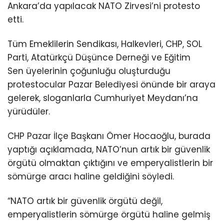
Ankara’da yapılacak NATO Zirvesi’ni protesto
etti.
Tüm Emeklilerin Sendikası, Halkevleri, CHP, SOL
Parti, Atatürkçü Düşünce Derneği ve Eğitim
Sen üyelerinin çoğunluğu oluşturduğu
protestocular Pazar Belediyesi önünde bir araya
gelerek, sloganlarla Cumhuriyet Meydanı’na
yürüdüler.
CHP Pazar İlçe Başkanı Ömer Hocaoğlu, burada
yaptığı açıklamada, NATO’nun artık bir güvenlik
örgütü olmaktan çıktığını ve emperyalistlerin bir
sömürge aracı haline geldiğini söyledi.
“NATO artık bir güvenlik örgütü değil,
emperyalistlerin sömürge örgütü haline gelmiş