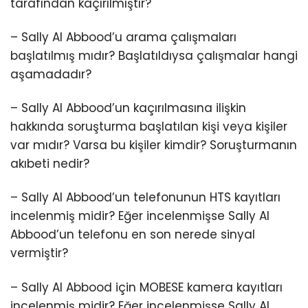
tarafından kaçırılmıştır?
– Sally Al Abbood’u arama çalışmaları
başlatılmış mıdır? Başlatıldıysa çalışmalar hangi
aşamadadır?
– Sally Al Abbood’un kaçırılmasına ilişkin
hakkında soruşturma başlatılan kişi veya kişiler
var mıdır? Varsa bu kişiler kimdir? Soruşturmanın
akıbeti nedir?
– Sally Al Abbood’un telefonunun HTS kayıtları
incelenmiş midir? Eğer incelenmişse Sally Al
Abbood’un telefonu en son nerede sinyal
vermiştir?
– Sally Al Abbood için MOBESE kamera kayıtları
incelenmiş midir? Eğer incelenmişse Sally Al