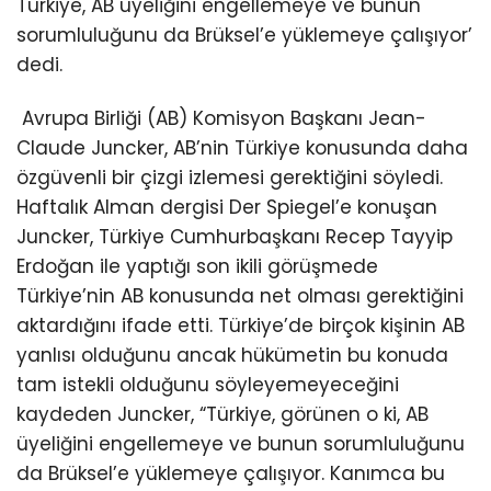
Türkiye, AB üyeliğini engellemeye ve bunun
sorumluluğunu da Brüksel’e yüklemeye çalışıyor’
dedi.
Avrupa Birliği (AB) Komisyon Başkanı Jean-
Claude Juncker, AB’nin Türkiye konusunda daha
özgüvenli bir çizgi izlemesi gerektiğini söyledi.
Haftalık Alman dergisi Der Spiegel’e konuşan
Juncker, Türkiye Cumhurbaşkanı Recep Tayyip
Erdoğan ile yaptığı son ikili görüşmede
Türkiye’nin AB konusunda net olması gerektiğini
aktardığını ifade etti. Türkiye’de birçok kişinin AB
yanlısı olduğunu ancak hükümetin bu konuda
tam istekli olduğunu söyleyemeyeceğini
kaydeden Juncker, “Türkiye, görünen o ki, AB
üyeliğini engellemeye ve bunun sorumluluğunu
da Brüksel’e yüklemeye çalışıyor. Kanımca bu