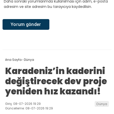
Daha sonraki yorumlarımda kullanılması için adım, e-posta
adresim ve site adresim bu tarayıcıya kaydedilsin.
Ana Sayfa
›
Dünya
Karadeniz’in kaderini
değiştirecek dev proje
yeniden hız kazandı!
Giriş: 08-07-2026 19:29
Dünya
Güncelleme: 08-07-2026 19:29