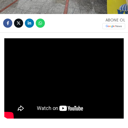
ABONE OL