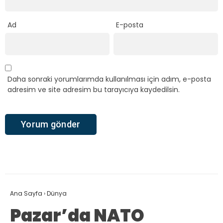
Ad
E-posta
Daha sonraki yorumlarımda kullanılması için adım, e-posta
adresim ve site adresim bu tarayıcıya kaydedilsin.
Ana Sayfa
›
Dünya
Pazar’da NATO