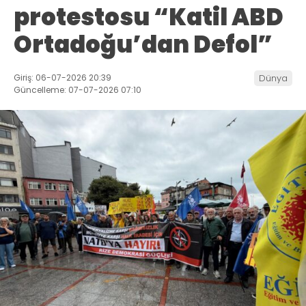
protestosu “Katil ABD
Ortadoğu’dan Defol”
Giriş: 06-07-2026 20:39
Dünya
Güncelleme: 07-07-2026 07:10