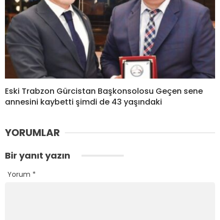
Eski Trabzon Gürcistan Başkonsolosu Geçen sene
annesini kaybetti şimdi de 43 yaşındaki
YORUMLAR
Bir yanıt yazın
Yorum
*