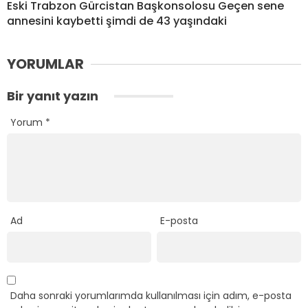
Eski Trabzon Gürcistan Başkonsolosu Geçen sene
annesini kaybetti şimdi de 43 yaşındaki
YORUMLAR
Bir yanıt yazın
Yorum
*
Ad
E-posta
Daha sonraki yorumlarımda kullanılması için adım, e-posta