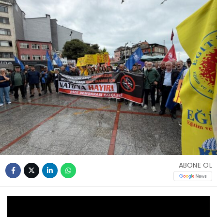
ABONE OL