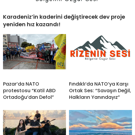
Karadeniz’in kaderini değiştirecek dev proje
yeniden hız kazandı!
Pazar’da NATO
Fındıklı’da NATO’ya Karşı
protestosu “Katil ABD
Ortak Ses: “Savaşın Değil,
Ortadoğu’dan Defol”
Halkların Yanındayız”