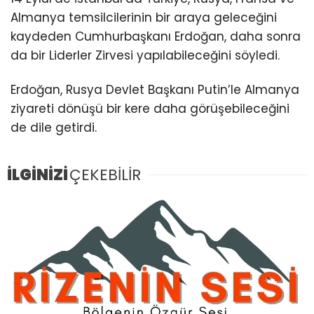
Almanya temsilcilerinin bir araya geleceğini
kaydeden Cumhurbaşkanı Erdoğan, daha sonra
da bir Liderler Zirvesi yapılabileceğini söyledi.
Erdoğan, Rusya Devlet Başkanı Putin’le Almanya
ziyareti dönüşü bir kere daha görüşebileceğini
de dile getirdi.
İLGİNİZİ
ÇEKEBİLİR