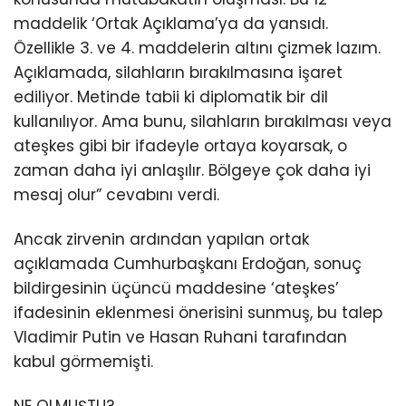
maddelik ‘Ortak Açıklama’ya da yansıdı.
Özellikle 3. ve 4. maddelerin altını çizmek lazım.
Açıklamada, silahların bırakılmasına işaret
ediliyor. Metinde tabii ki diplomatik bir dil
kullanılıyor. Ama bunu, silahların bırakılması veya
ateşkes gibi bir ifadeyle ortaya koyarsak, o
zaman daha iyi anlaşılır. Bölgeye çok daha iyi
mesaj olur” cevabını verdi.
Ancak zirvenin ardından yapılan ortak
açıklamada Cumhurbaşkanı Erdoğan, sonuç
bildirgesinin üçüncü maddesine ‘ateşkes’
ifadesinin eklenmesi önerisini sunmuş, bu talep
Vladimir Putin ve Hasan Ruhani tarafından
kabul görmemişti.