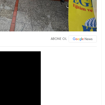
ABONE OL