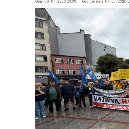
Giriş: 06-07-2026 20:39
Güncelleme: 07-07-2026 0