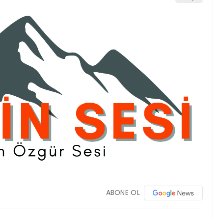
ABONE OL