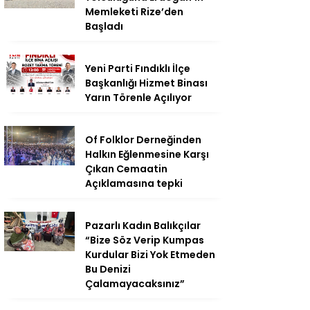
Memleketi Rize’den
Başladı
Yeni Parti Fındıklı İlçe
Başkanlığı Hizmet Binası
Yarın Törenle Açılıyor
Of Folklor Derneğinden
Halkın Eğlenmesine Karşı
Çıkan Cemaatin
Açıklamasına tepki
Pazarlı Kadın Balıkçılar
“Bize Söz Verip Kumpas
Kurdular Bizi Yok Etmeden
Bu Denizi
Çalamayacaksınız”