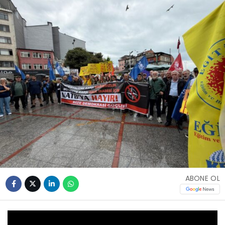
ABONE OL