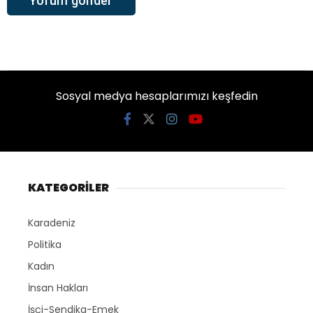
Sosyal medya hesaplarımızı keşfedin
KATEGORİLER
Karadeniz
Politika
Kadın
İnsan Hakları
İşçi-Sendika-Emek