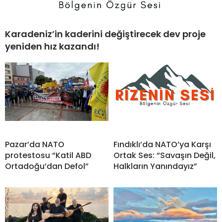
Karadeniz’in kaderini değiştirecek dev proje
yeniden hız kazandı!
Pazar’da NATO
Fındıklı’da NATO’ya Karşı
protestosu “Katil ABD
Ortak Ses: “Savaşın Değil,
Ortadoğu’dan Defol”
Halkların Yanındayız”