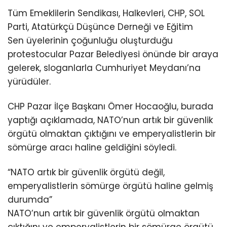
Tüm Emeklilerin Sendikası, Halkevleri, CHP, SOL
Parti, Atatürkçü Düşünce Derneği ve Eğitim
Sen üyelerinin çoğunluğu oluşturduğu
protestocular Pazar Belediyesi önünde bir araya
gelerek, sloganlarla Cumhuriyet Meydanı’na
yürüdüler.
CHP Pazar İlçe Başkanı Ömer Hocaoğlu, burada
yaptığı açıklamada, NATO’nun artık bir güvenlik
örgütü olmaktan çıktığını ve emperyalistlerin bir
sömürge aracı haline geldiğini söyledi.
“NATO artık bir güvenlik örgütü değil,
emperyalistlerin sömürge örgütü haline gelmiş
durumda”
NATO’nun artık bir güvenlik örgütü olmaktan