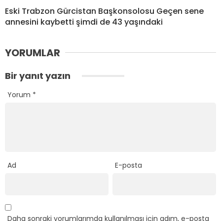
Eski Trabzon Gürcistan Başkonsolosu Geçen sene
annesini kaybetti şimdi de 43 yaşındaki
YORUMLAR
Bir yanıt yazın
Yorum
*
Ad
E-posta
Daha sonraki yorumlarımda kullanılması için adım, e-posta