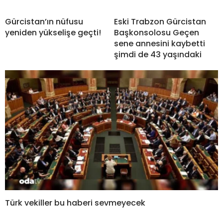
Gürcistan’ın nüfusu
Eski Trabzon Gürcistan
yeniden yükselişe geçti!
Başkonsolosu Geçen
sene annesini kaybetti
şimdi de 43 yaşındaki
Türk vekiller bu haberi sevmeyecek