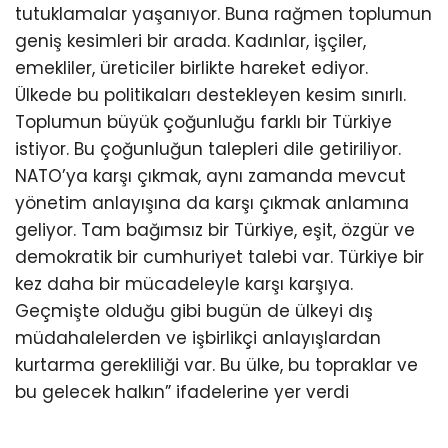
tutuklamalar yaşanıyor. Buna rağmen toplumun
geniş kesimleri bir arada. Kadınlar, işçiler,
emekliler, üreticiler birlikte hareket ediyor.
Ülkede bu politikaları destekleyen kesim sınırlı.
Toplumun büyük çoğunluğu farklı bir Türkiye
istiyor. Bu çoğunluğun talepleri dile getiriliyor.
NATO’ya karşı çıkmak, aynı zamanda mevcut
yönetim anlayışına da karşı çıkmak anlamına
geliyor. Tam bağımsız bir Türkiye, eşit, özgür ve
demokratik bir cumhuriyet talebi var. Türkiye bir
kez daha bir mücadeleyle karşı karşıya.
Geçmişte olduğu gibi bugün de ülkeyi dış
müdahalelerden ve işbirlikçi anlayışlardan
kurtarma gerekliliği var. Bu ülke, bu topraklar ve
bu gelecek halkın” ifadelerine yer verdi