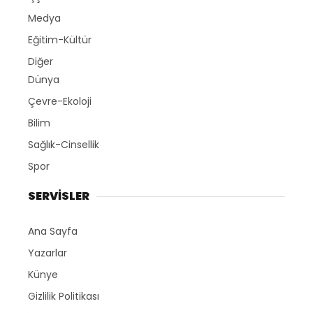
Medya
Eğitim-Kültür
Diğer
Dünya
Çevre-Ekoloji
Bilim
Sağlık-Cinsellik
Spor
SERVİSLER
Ana Sayfa
Yazarlar
Künye
Gizlilik Politikası