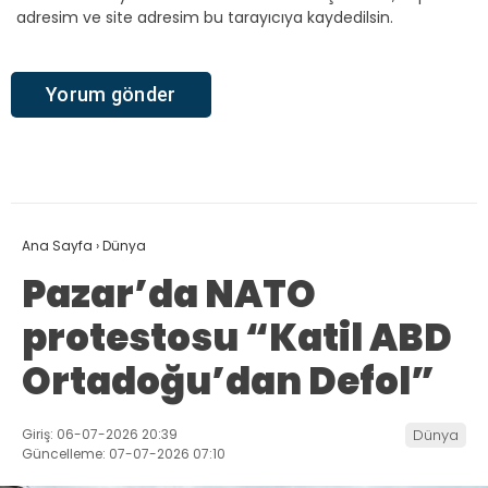
adresim ve site adresim bu tarayıcıya kaydedilsin.
Ana Sayfa
›
Dünya
Pazar’da NATO
protestosu “Katil ABD
Ortadoğu’dan Defol”
Giriş: 06-07-2026 20:39
Dünya
Güncelleme: 07-07-2026 07:10