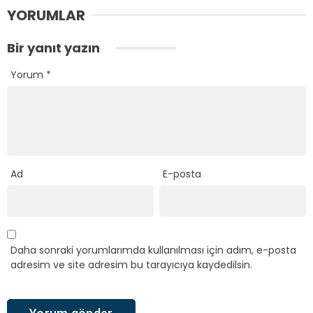
YORUMLAR
Bir yanıt yazın
Yorum
*
Ad
E-posta
Daha sonraki yorumlarımda kullanılması için adım, e-posta
adresim ve site adresim bu tarayıcıya kaydedilsin.