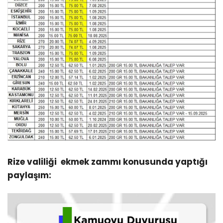
Rize valiliği ekmek zammı konusunda yaptığı
paylaşım: