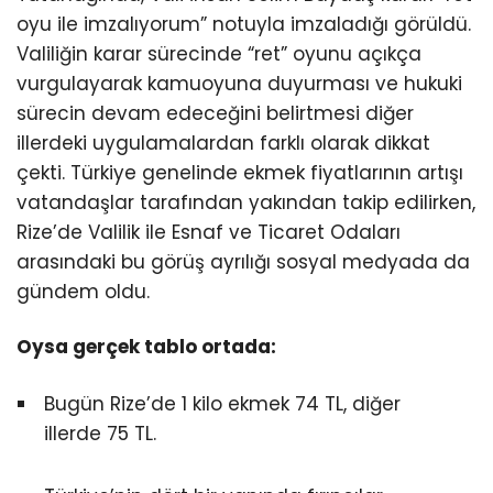
oyu ile imzalıyorum” notuyla imzaladığı görüldü.
Valiliğin karar sürecinde “ret” oyunu açıkça
vurgulayarak kamuoyuna duyurması ve hukuki
sürecin devam edeceğini belirtmesi diğer
illerdeki uygulamalardan farklı olarak dikkat
çekti. Türkiye genelinde ekmek fiyatlarının artışı
vatandaşlar tarafından yakından takip edilirken,
Rize’de Valilik ile Esnaf ve Ticaret Odaları
arasındaki bu görüş ayrılığı sosyal medyada da
gündem oldu.
Oysa gerçek tablo ortada:
Bugün Rize’de 1 kilo ekmek 74 TL, diğer
illerde 75 TL.