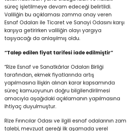
süreç işletilmeye devam edeceği belirtildi.
Valiliğin bu açıklaması zamma onay veren
Esnaf Odaları ile Ticaret ve Sanayi Odasını karşı
karşıya getirirken valiliğin olayı yargıya
taşıyacağı da anlaşılmış oldu.
“Talep edilen fiyat tarifesi iade edilmiştir”
“Rize Esnaf ve Sanatkârlar Odaları Birliği
tarafından, ekmek fiyatlarında artış
yapılmasına İlişkin alınan karar kapsamında
süreç kamuoyunun doğru bilgilendirilmesi
amacıyla aşağıdaki açıklamanın yapılmasına
ihtiyaç duyulmuştur.
Rize Fırıncılar Odası ve ilgili esnaf odalarının zam
talebi, mevzuat gereği ilk aşamada yerel