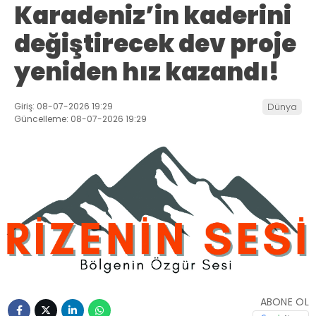
Karadeniz’in kaderini
değiştirecek dev proje
yeniden hız kazandı!
Giriş: 08-07-2026 19:29
Dünya
Güncelleme: 08-07-2026 19:29
ABONE OL