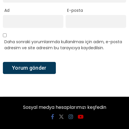
Ad
E-posta
Daha sonraki yorumlarımda kullanılması için adım, e-posta
adresim ve site adresim bu tarayıcıya kaydedilsin.
Sosyal medya hesaplarımızı keşfedin