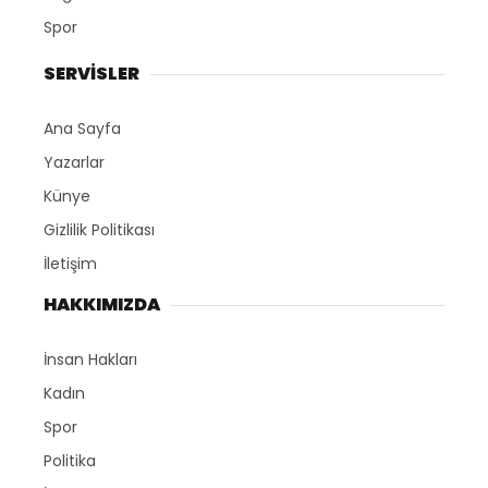
Spor
SERVİSLER
Ana Sayfa
Yazarlar
Künye
Gizlilik Politikası
İletişim
HAKKIMIZDA
İnsan Hakları
Kadın
Spor
Politika