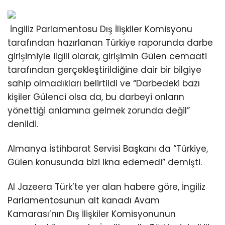
İngiliz Parlamentosu Dış İlişkiler Komisyonu
tarafından hazırlanan Türkiye raporunda darbe
girişimiyle ilgili olarak, girişimin Gülen cemaati
tarafından gerçekleştirildiğine dair bir bilgiye
sahip olmadıkları belirtildi ve “Darbedeki bazı
kişiler Gülenci olsa da, bu darbeyi onların
yönettiği anlamına gelmek zorunda değil”
denildi.
Almanya İstihbarat Servisi Başkanı da “Türkiye,
Gülen konusunda bizi ikna edemedi” demişti.
Al Jazeera Türk’te yer alan habere göre, İngiliz
Parlamentosunun alt kanadı Avam
Kamarası’nın Dış İlişkiler Komisyonunun