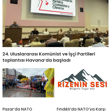
24. Uluslararası Komünist ve İşçi Partileri
toplantısı Havana’da başladı
Pazar’da NATO
Fındıklı’da NATO’ya Karşı