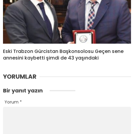
Eski Trabzon Gürcistan Başkonsolosu Geçen sene
annesini kaybetti şimdi de 43 yaşındaki
YORUMLAR
Bir yanıt yazın
Yorum
*