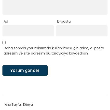
Ad
E-posta
Daha sonraki yorumlarımda kullanılması için adım, e-posta
adresim ve site adresim bu tarayıcıya kaydedilsin.
Ana Sayfa
›
Dünya