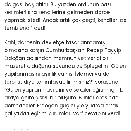
dalgası başlatıldı. Bu yüzden ordunun bazı
kesimleri sıra kendilerine gelmeden darbe
yapmak istedi. Ancak artık çok geçti, kendileri de
temizlendi” dedi.
Kahl, darbenin devletçe tasarlanmamış
olmasına karşın Cumhurbaşkanı Recep Tayyip
Erdoğan açısından memnuniyet verici bir
mazeret olduğunu savundu ve Spiegel’in “Gülen
yapılanmasını aşırılık yanlısı İslamcı ya da
terörist diye tanımlayabilir misiniz?” sorusuna
“Gülen yapılanması dini ve seküler eğitim için bir
araya gelmiş sivil bir oluşum. Bunlar arasında
dershaneler, Erdoğan güçleriyle yıllarca ortak
çalıştıkları eğitim kurumları var” cevabını verdi.