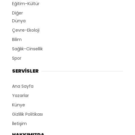
Eğitim-Kültür
Diğer
Dünya
Çevre-Ekoloji
Bilim
Sağlık-Cinsellik
Spor
SERVİSLER
Ana Sayfa
Yazarlar
Künye
Gizlilik Politikası
İletişim
HAKKIMIZDA