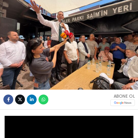
ABONE OL