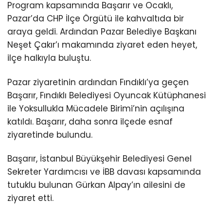
Program kapsamında Başarır ve Ocaklı,
Pazar’da CHP İlçe Örgütü ile kahvaltıda bir
araya geldi. Ardından Pazar Belediye Başkanı
Neşet Çakır’ı makamında ziyaret eden heyet,
ilçe halkıyla buluştu.
Pazar ziyaretinin ardından Fındıklı’ya geçen
Başarır, Fındıklı Belediyesi Oyuncak Kütüphanesi
ile Yoksullukla Mücadele Birimi’nin açılışına
katıldı. Başarır, daha sonra ilçede esnaf
ziyaretinde bulundu.
Başarır, İstanbul Büyükşehir Belediyesi Genel
Sekreter Yardımcısı ve İBB davası kapsamında
tutuklu bulunan Gürkan Alpay’ın ailesini de
ziyaret etti.