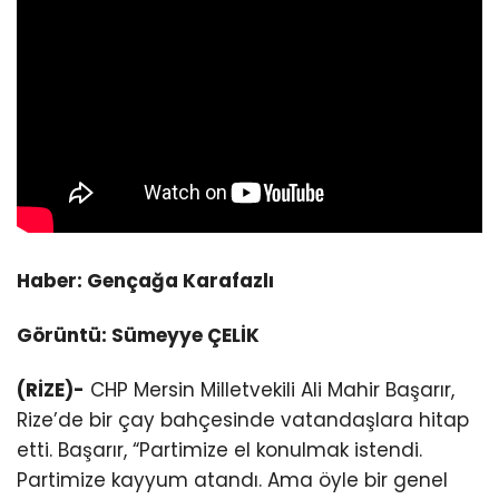
Haber: Gençağa Karafazlı
Görüntü: Sümeyye ÇELİK
(RİZE)-
CHP Mersin Milletvekili Ali Mahir Başarır,
Rize’de bir çay bahçesinde vatandaşlara hitap
etti. Başarır, “Partimize el konulmak istendi.
Partimize kayyum atandı. Ama öyle bir genel