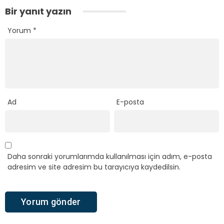
Bir yanıt yazın
Yorum
*
Ad
E-posta
Daha sonraki yorumlarımda kullanılması için adım, e-posta
adresim ve site adresim bu tarayıcıya kaydedilsin.