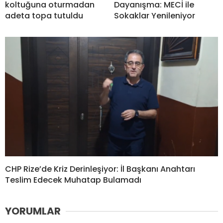
koltuğuna oturmadan
Dayanışma: MECİ ile
adeta topa tutuldu
Sokaklar Yenileniyor
CHP Rize’de Kriz Derinleşiyor: İl Başkanı Anahtarı
Teslim Edecek Muhatap Bulamadı
YORUMLAR