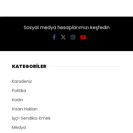
Sosyal medya hesaplarımızı keşfedin
KATEGORİLER
Karadeniz
Politika
Kadın
İnsan Hakları
İşçi-Sendika-Emek
Medya