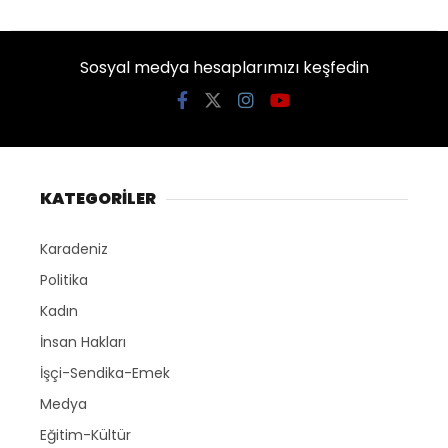
Sosyal medya hesaplarımızı keşfedin
KATEGORİLER
Karadeniz
Politika
Kadın
İnsan Hakları
İşçi-Sendika-Emek
Medya
Eğitim-Kültür