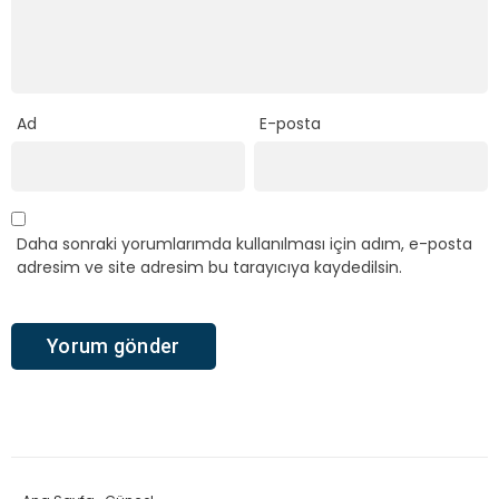
Ad
E-posta
Daha sonraki yorumlarımda kullanılması için adım, e-posta
adresim ve site adresim bu tarayıcıya kaydedilsin.