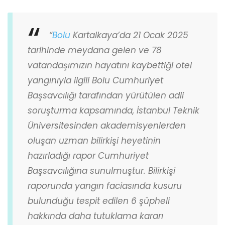
“
Bolu
Kartalkaya’da 21 Ocak 2025
tarihinde meydana gelen ve 78
vatandaşımızın hayatını kaybettiği otel
yangınıyla ilgili Bolu Cumhuriyet
Başsavcılığı tarafından yürütülen adli
soruşturma kapsamında, İstanbul Teknik
Üniversitesinden akademisyenlerden
oluşan uzman bilirkişi heyetinin
hazırladığı rapor Cumhuriyet
Başsavcılığına sunulmuştur. Bilirkişi
raporunda yangın faciasında kusuru
bulunduğu tespit edilen 6 şüpheli
hakkında daha tutuklama kararı