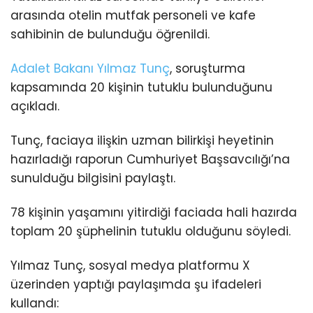
arasında otelin mutfak personeli ve kafe
sahibinin de bulunduğu öğrenildi.
Adalet Bakanı
Yılmaz Tunç
, soruşturma
kapsamında 20 kişinin tutuklu bulunduğunu
açıkladı.
Tunç, faciaya ilişkin uzman bilirkişi heyetinin
hazırladığı raporun Cumhuriyet Başsavcılığı’na
sunulduğu bilgisini paylaştı.
78 kişinin yaşamını yitirdiği faciada hali hazırda
toplam 20 şüphelinin tutuklu olduğunu söyledi.
Yılmaz Tunç, sosyal medya platformu X
üzerinden yaptığı paylaşımda şu ifadeleri
kullandı: