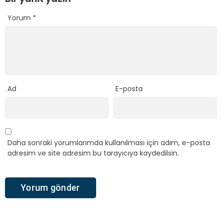
Yorum
*
Ad
E-posta
Daha sonraki yorumlarımda kullanılması için adım, e-posta
adresim ve site adresim bu tarayıcıya kaydedilsin.