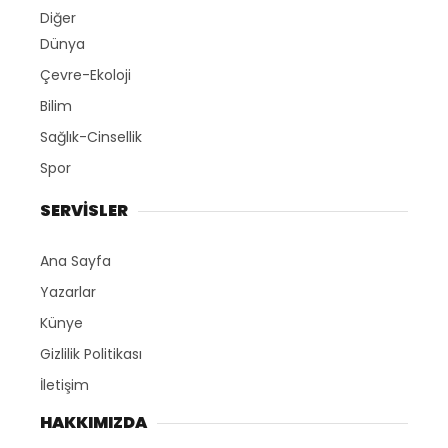
Diğer
Dünya
Çevre-Ekoloji
Bilim
Sağlık-Cinsellik
Spor
SERVİSLER
Ana Sayfa
Yazarlar
Künye
Gizlilik Politikası
İletişim
HAKKIMIZDA