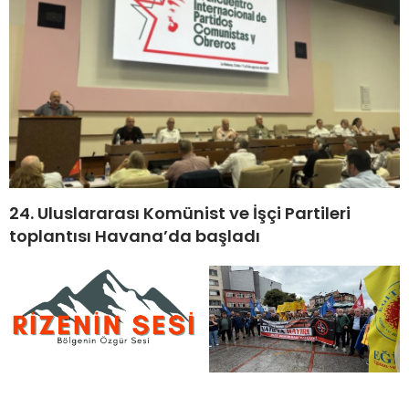
24. Uluslararası Komünist ve İşçi Partileri
toplantısı Havana’da başladı