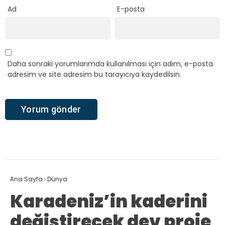
Ad
E-posta
Daha sonraki yorumlarımda kullanılması için adım, e-posta
adresim ve site adresim bu tarayıcıya kaydedilsin.
Ana Sayfa
›
Dünya
Karadeniz’in kaderini
değiştirecek dev proje