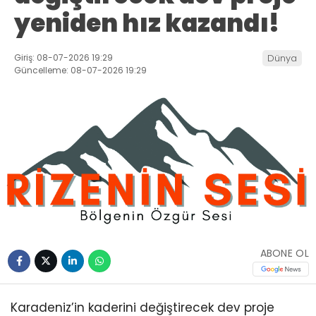
yeniden hız kazandı!
Giriş: 08-07-2026 19:29
Dünya
Güncelleme: 08-07-2026 19:29
ABONE OL
Karadeniz’in kaderini değiştirecek dev proje